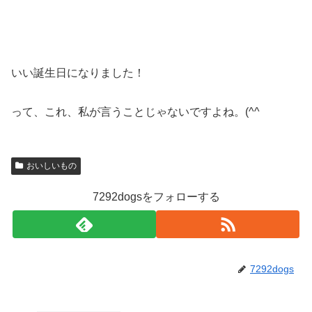
いい誕生日になりました！
って、これ、私が言うことじゃないですよね。(^^ゞ
おいしいもの
7292dogsをフォローする
7292dogs