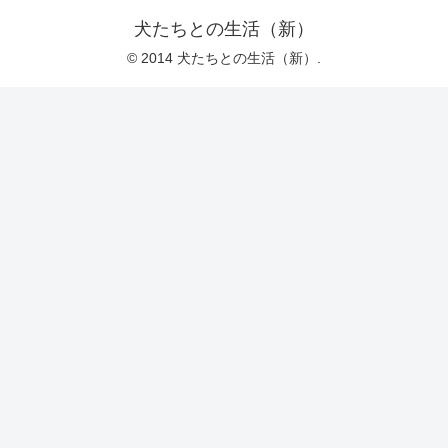
犬たちとの生活（新）
© 2014 犬たちとの生活（新）.