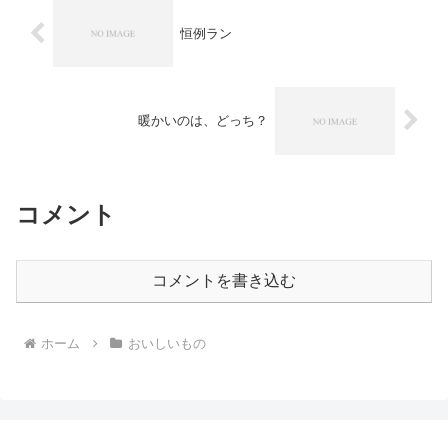
恒例ラン
暖かいのは、どっち？
コメント
コメントを書き込む
ホーム
おいしいもの