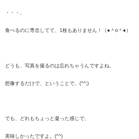
・・・。
食べるのに専念してて、1枚もありません！（●＾o＾●）
どうも、写真を撮るのは忘れちゃうんですよね。
想像するだけで、ということで。(^^;)
でも、どれもちょっと凝った感じで、
美味しかったですよ。(^^)