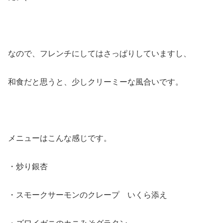
なので、フレンチにしてはさっぱりしていますし、
和食だと思うと、少しクリーミーな風合いです。
メニューはこんな感じです。
・炒り銀杏
・スモークサーモンのクレープ いくら添え