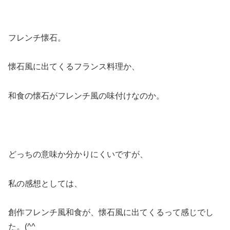
フレンチ懐石。
懐石風に出てくるフランス料理か、
和食の懐石がフレンチ風の味付けなのか。
どっちの意味か分かりにくいですが、
私の感想としては、
創作フレンチ風和食が、懐石風に出てくるって感じでし
た。(^^ゞ