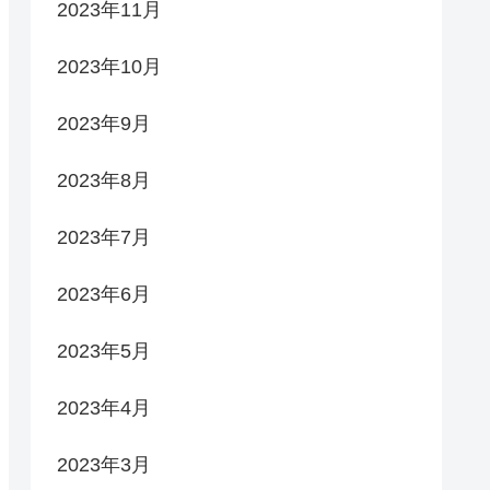
2023年11月
2023年10月
2023年9月
2023年8月
2023年7月
2023年6月
2023年5月
2023年4月
2023年3月