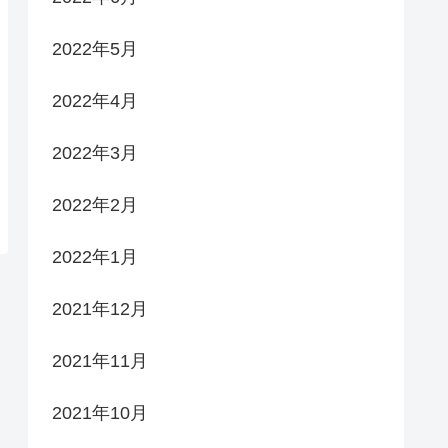
2022年5月
2022年4月
2022年3月
2022年2月
2022年1月
2021年12月
2021年11月
2021年10月