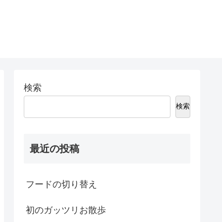
検索
検索
最近の投稿
フードの切り替え
初のガッツリお散歩