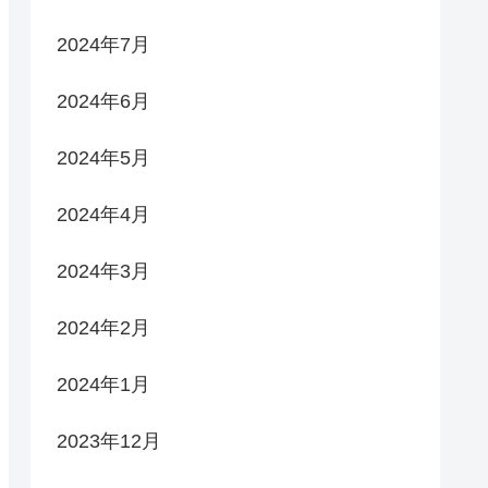
2024年7月
2024年6月
2024年5月
2024年4月
2024年3月
2024年2月
2024年1月
2023年12月