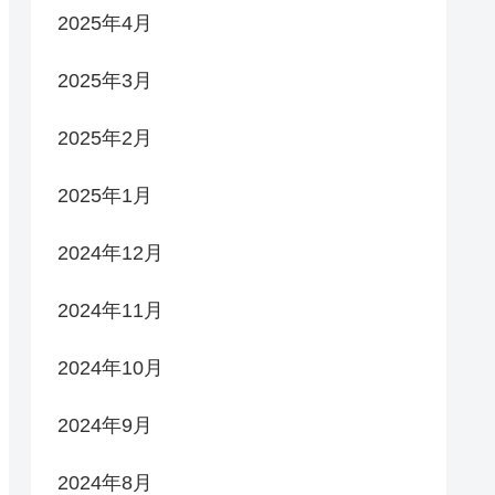
2025年4月
2025年3月
2025年2月
2025年1月
2024年12月
2024年11月
2024年10月
2024年9月
2024年8月