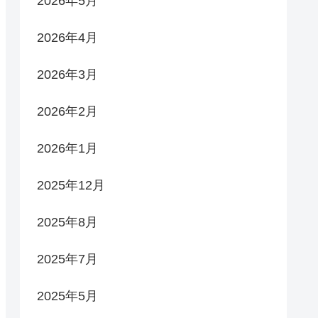
2026年5月
2026年4月
2026年3月
2026年2月
2026年1月
2025年12月
2025年8月
2025年7月
2025年5月