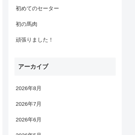
初めてのセーター
初の馬肉
頑張りました！
アーカイブ
2026年8月
2026年7月
2026年6月