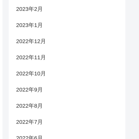
2023年2月
2023年1月
2022年12月
2022年11月
2022年10月
2022年9月
2022年8月
2022年7月
2022年6月