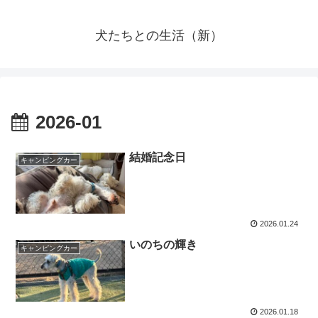
犬たちとの生活（新）
2026-01
結婚記念日
キャンピングカー
2026.01.24
いのちの輝き
キャンピングカー
2026.01.18