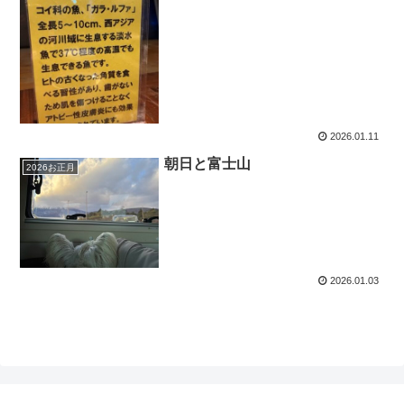
2026.01.11
朝日と富士山
2026お正月
2026.01.03