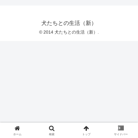
犬たちとの生活（新）
© 2014 犬たちとの生活（新）.
ホーム
検索
トップ
サイドバー