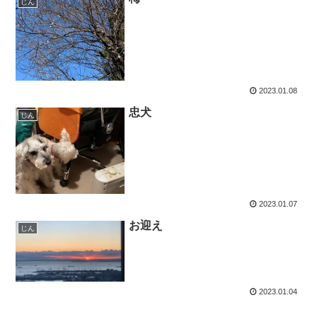
じん
2023.01.08
忠犬
じん
2023.01.07
お迎え
じん
2023.01.04