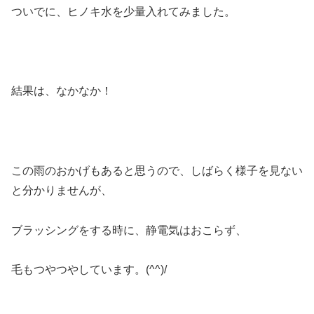
ついでに、ヒノキ水を少量入れてみました。
結果は、なかなか！
この雨のおかげもあると思うので、しばらく様子を見ない
と分かりませんが、
ブラッシングをする時に、静電気はおこらず、
毛もつやつやしています。(^^)/