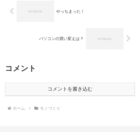
やっちまった！
パソコンの買い変えは？
コメント
コメントを書き込む
ホーム
モノづくり