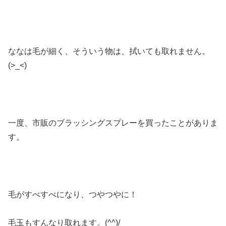
ななは毛が細く、そういう物は、拭いても取れません。
(>_<)
一度、市販のブラッシングスプレーを買ったことがありま
す。
毛がすべすべになり、つやつやに！
毛玉もすんなり取れます。(^^)/