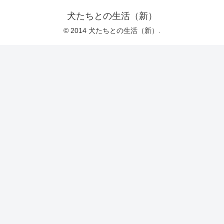
犬たちとの生活（新）
© 2014 犬たちとの生活（新）.