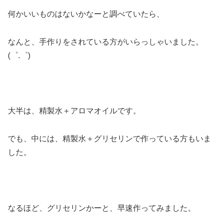
何かいいものはないかなーと調べていたら、
なんと、手作りをされている方がいらっしゃいました。
(゜.゜)
大半は、精製水＋アロマオイルです。
でも、中には、精製水＋グリセリンで作っている方もいま
した。
なるほど、グリセリンかーと、早速作ってみました。