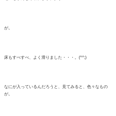
が。
床もすべすべ、よく滑りました・・・。(^^;)
なにが入っているんだろうと、見てみると、色々なもの
が。