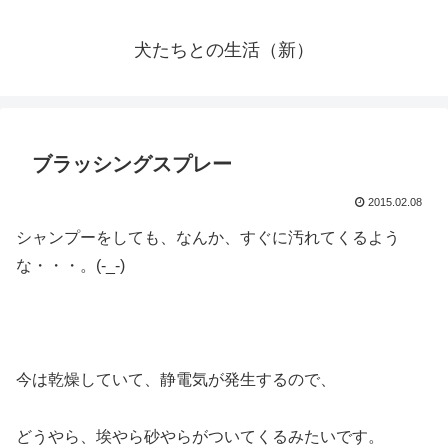
犬たちとの生活（新）
ブラッシングスプレー
2015.02.08
シャンプーをしても、なんか、すぐに汚れてくるよう
な・・・。(-_-)
今は乾燥していて、静電気が発生するので、
どうやら、埃やら砂やらがついてくるみたいです。