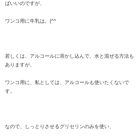
ばいいのですが、
ワンコ用に牛乳は。(^^ゞ
若しくは、アルコールに溶かし込んで、水と混ぜる方法も
ありますが、
ワンコ用に、私としては、アルコールも使いたくないで
す。
なので、しっとりさせるグリセリンのみを使い、