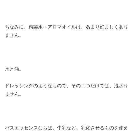
ちなみに、精製水＋アロマオイルは、あまり好ましくあり
ません。
水と油。
ドレッシングのようなもので、その二つだけでは、混ざり
ません。
バスエッセンスならば、牛乳など、乳化させるものを使え