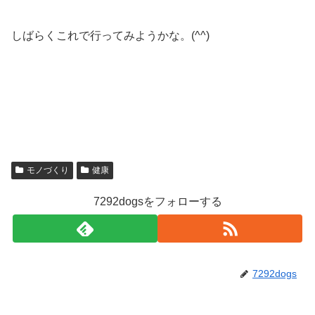
しばらくこれで行ってみようかな。(^^)
モノづくり
健康
7292dogsをフォローする
7292dogs