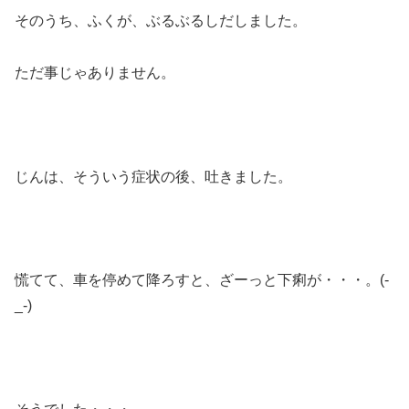
そのうち、ふくが、ぶるぶるしだしました。
ただ事じゃありません。
じんは、そういう症状の後、吐きました。
慌てて、車を停めて降ろすと、ざーっと下痢が・・・。(-
_-)