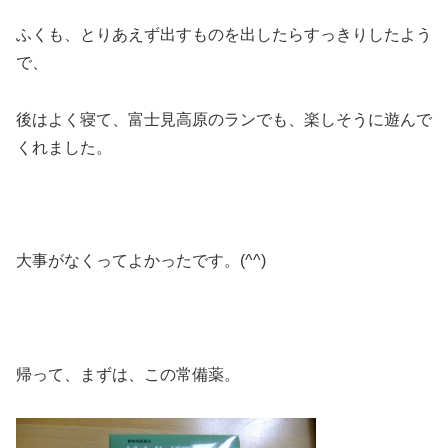
ふくも、とりあえず出すものを出したらすっきりしたよう
で、
後はよく寝て、富士見高原のランでも、楽しそうに遊んで
くれました。
大事がなくってよかったです。(^^)
帰って、まずは、この常備薬。