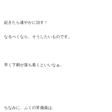
起きたら速やかに治す！
なるべくなら、そうしたいものです。
早く下痢が落ち着くといいなぁ。
ちなみに、ふくの常備薬は、