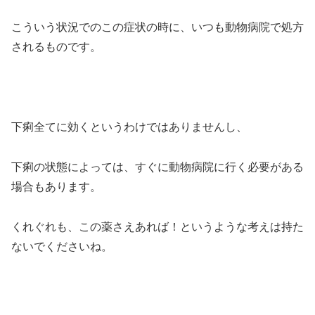
こういう状況でのこの症状の時に、いつも動物病院で処方
されるものです。
下痢全てに効くというわけではありませんし、
下痢の状態によっては、すぐに動物病院に行く必要がある
場合もあります。
くれぐれも、この薬さえあれば！というような考えは持た
ないでくださいね。