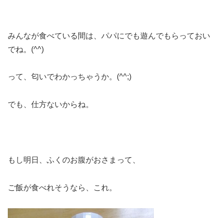
みんなが食べている間は、パパにでも遊んでもらっておい
でね。(^^)
って、匂いでわかっちゃうか。(^^;)
でも、仕方ないからね。
もし明日、ふくのお腹がおさまって、
ご飯が食べれそうなら、これ。