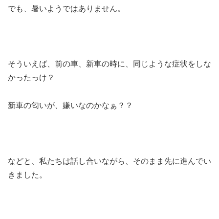
でも、暑いようではありません。
そういえば、前の車、新車の時に、同じような症状をしな
かったっけ？
新車の匂いが、嫌いなのかなぁ？？
などと、私たちは話し合いながら、そのまま先に進んでい
きました。