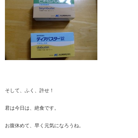
そして、ふく、許せ！
君は今日は、絶食です。
お腹休めて、早く元気になろうね。