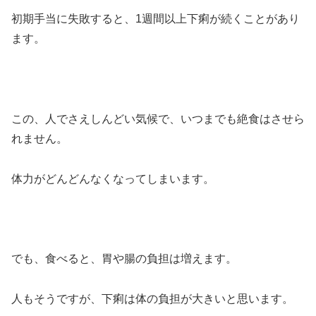
初期手当に失敗すると、1週間以上下痢が続くことがあり
ます。
この、人でさえしんどい気候で、いつまでも絶食はさせら
れません。
体力がどんどんなくなってしまいます。
でも、食べると、胃や腸の負担は増えます。
人もそうですが、下痢は体の負担が大きいと思います。