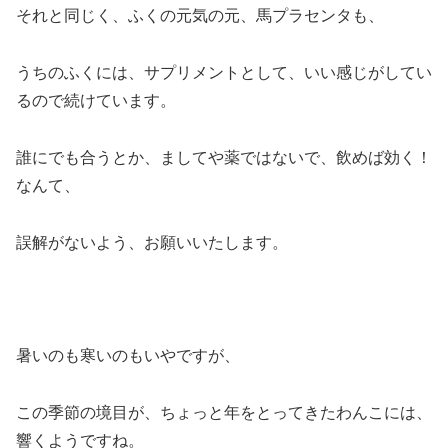
それと同じく、ふくの元気の元、馬プラセンタも、
うちのふくには、サプリメントとして、いい感じがしてい
るので続けています。
誰にでも合うとか、ましてや薬ではないで、飲めば効く！
なんて、
誤解がないよう、お願いいたします。
暑いのも寒いのもいやですが、
この季節の境目が、ちょっと年をとってきたわんこには、
響くようですね。