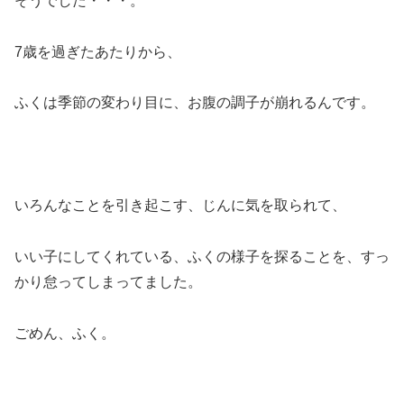
そうでした・・・。
7歳を過ぎたあたりから、
ふくは季節の変わり目に、お腹の調子が崩れるんです。
いろんなことを引き起こす、じんに気を取られて、
いい子にしてくれている、ふくの様子を探ることを、すっ
かり怠ってしまってました。
ごめん、ふく。