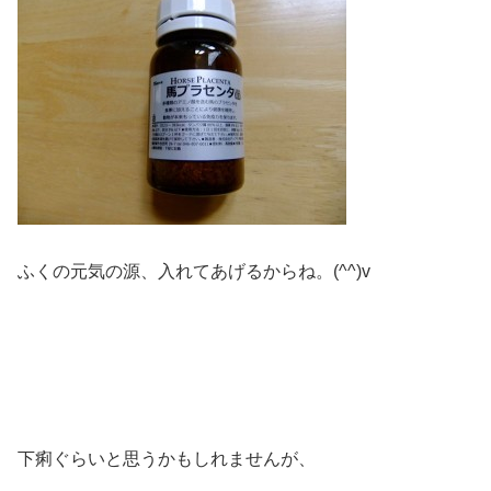
ふくの元気の源、入れてあげるからね。(^^)v
下痢ぐらいと思うかもしれませんが、