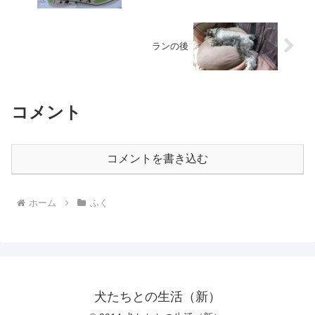
ランの後
コメント
コメントを書き込む
ホーム
ふく
犬たちとの生活（新）