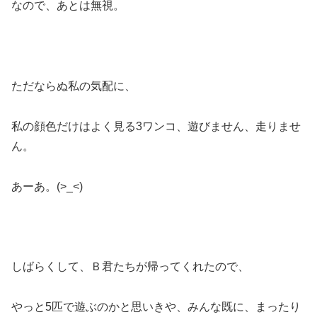
なので、あとは無視。
ただならぬ私の気配に、
私の顔色だけはよく見る3ワンコ、遊びません、走りませ
ん。
あーあ。(>_<)
しばらくして、Ｂ君たちが帰ってくれたので、
やっと5匹で遊ぶのかと思いきや、みんな既に、まったり