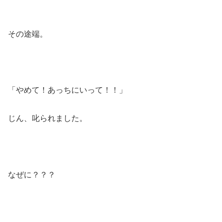
その途端。
「やめて！あっちにいって！！」
じん、叱られました。
なぜに？？？