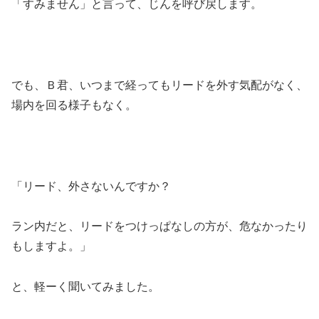
「すみません」と言って、じんを呼び戻します。
でも、Ｂ君、いつまで経ってもリードを外す気配がなく、
場内を回る様子もなく。
「リード、外さないんですか？
ラン内だと、リードをつけっぱなしの方が、危なかったり
もしますよ。」
と、軽ーく聞いてみました。