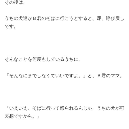
その後は、
うちの犬達がＢ君のそばに行こうとすると、即、呼び戻し
です。
そんなことを何度もしているうちに、
「そんなにまでしなくていいですよ。」と、Ｂ君のママ。
「いえいえ、そばに行って怒られるんじゃ、うちの犬が可
哀想ですから。」