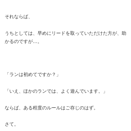
それならば、
うちとしては、早めにリードを取っていただけた方が、助
かるのですが…。
「ランは初めてですか？」
「いえ、ほかのランでは、よく遊んでいます。」
ならば、ある程度のルールはご存じのはず。
さて。