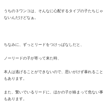
うちの３ワンコは、そんなに心配するタイプの子たちじゃ
ないんだけどなぁ。
ちなみに、ずっとリードをつけっぱなしだと、
ノーリードの子が寄って来た時、
本人は逃げることができないので、思いがけず暴れること
もあります。
また、繋いでいるリードに、ほかの子が絡まって危ない事
もあります。