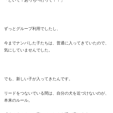
「どいて！あっちへ行って！！」
ずっとグループ利用でしたし、
今までナンパした子たちは、普通に入ってきていたので、
気にしていませんでした。
でも、新しい子が入ってきたんです。
リードをつないでいる間は、自分の犬を近づけないのが、
本来のルール。