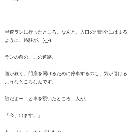
早速ランに行ったところ、なんと、入口の門部分にはまる
ように、路駐が。(-_-)
ランの前の、この道路。
道が狭く、門扉を開けるために停車するのも、気が引ける
ようなところなんです。
誰だよー！と車を覗いたところ、人が。
「今、出ます。」