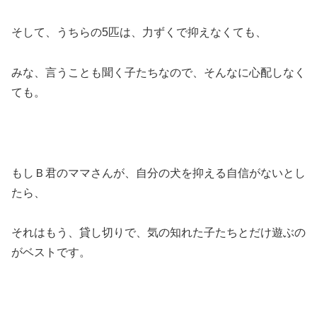
そして、うちらの5匹は、力ずくで抑えなくても、
みな、言うことも聞く子たちなので、そんなに心配しなく
ても。
もしＢ君のママさんが、自分の犬を抑える自信がないとし
たら、
それはもう、貸し切りで、気の知れた子たちとだけ遊ぶの
がベストです。