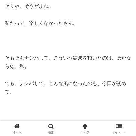
そりゃ、そうだよね。
私だって、楽しくなかったもん。
そもそもナンパして、こういう結果を招いたのは、ほかな
らぬ、私。
でも、ナンパして、こんな風になったのも、今日が初め
て。
Ｂ君、新規の方だといっていました。
ホーム
検索
トップ
サイドバー