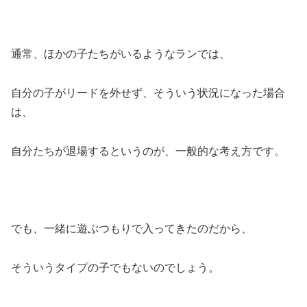
通常、ほかの子たちがいるようなランでは、
自分の子がリードを外せず、そういう状況になった場合
は、
自分たちが退場するというのが、一般的な考え方です。
でも、一緒に遊ぶつもりで入ってきたのだから、
そういうタイプの子でもないのでしょう。