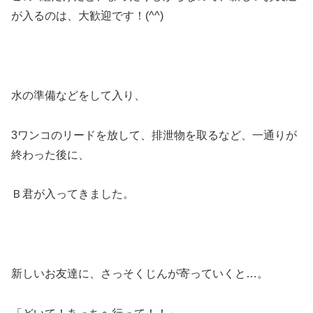
が入るのは、大歓迎です！(^^)
水の準備などをして入り、
3ワンコのリードを放して、排泄物を取るなど、一通りが
終わった後に、
Ｂ君が入ってきました。
新しいお友達に、さっそくじんが寄っていくと…。