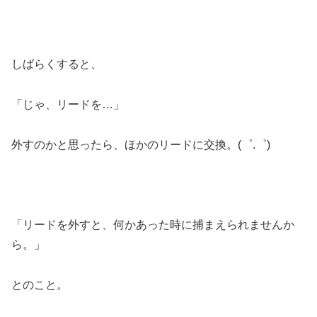
しばらくすると、
「じゃ、リードを…」
外すのかと思ったら、ほかのリードに交換。(゜.゜)
「リードを外すと、何かあった時に捕まえられませんか
ら。」
とのこと。