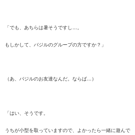
「でも、あちらは暑そうですし…。
もしかして、バジルのグループの方ですか？」
（あ、バジルのお友達なんだ。ならば…）
「はい、そうです。
うちが小型を取っていますので、よかったら一緒に遊んで