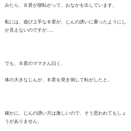
みたら、Ｂ君が寝転がって、おなかを出しています。
私には、遊び上手なＢ君が、じんの誘いに乗ったようにし
か見えないのですが…。
でも、Ｂ君のママさん曰く、
体の大きなじんが、Ｂ君を突き倒して転がしたと。
確かに、じんの誘い方は激しいので、そう思われてもしょ
うがありません。