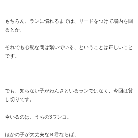
もちろん、ランに慣れるまでは、リードをつけて場内を回
るとか、
それでも心配な間は繋いでいる、ということは正しいこと
です。
でも、知らない子がわんさといるランではなく、今回は貸
し切りです。
今いるのは、うちの3ワンコ。
ほかの子が大丈夫なＢ君ならば、