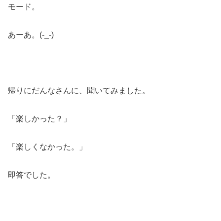
モード。
あーあ。(-_-)
帰りにだんなさんに、聞いてみました。
「楽しかった？」
「楽しくなかった。」
即答でした。