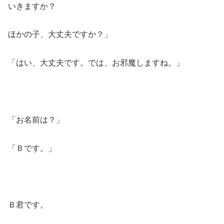
いきますか？
ほかの子、大丈夫ですか？」
「はい、大丈夫です。では、お邪魔しますね。」
「お名前は？」
「Ｂです。」
Ｂ君です。