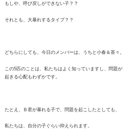
もしや、呼び戻しができない子？？
それとも、大暴れするタイプ？？
どちらにしても、今日のメンバーは、うちと小春＆茶々。
この5匹のことは、私たちはよく知っていますし、問題が
起きる心配もわずかです。
たとえ、Ｂ君が暴れる子で、問題を起こしたとしても、
私たちは、自分の子ぐらい抑えられます。