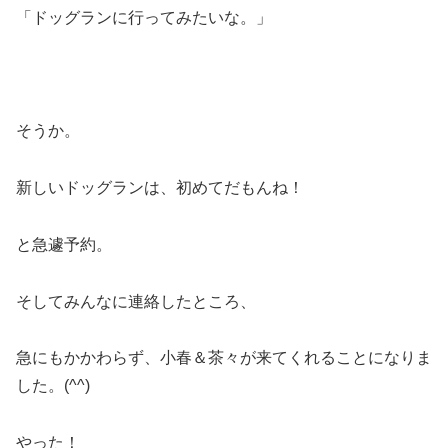
「ドッグランに行ってみたいな。」
そうか。
新しいドッグランは、初めてだもんね！
と急遽予約。
そしてみんなに連絡したところ、
急にもかかわらず、小春＆茶々が来てくれることになりま
した。(^^)
やった！