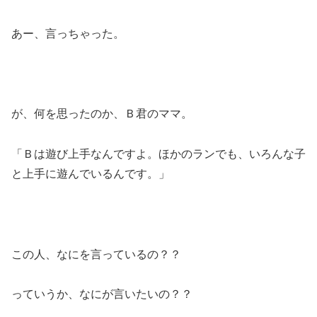
あー、言っちゃった。
が、何を思ったのか、Ｂ君のママ。
「Ｂは遊び上手なんですよ。ほかのランでも、いろんな子
と上手に遊んでいるんです。」
この人、なにを言っているの？？
っていうか、なにが言いたいの？？