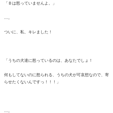
「Ｂは怒っていませんよ。」
…。
ついに、私、キレました！
「うちの犬達に怒っているのは、あなたでしょ！
何もしてないのに怒られる、うちの犬が可哀想なので、寄
らせたくないんですっ！！！」
…。