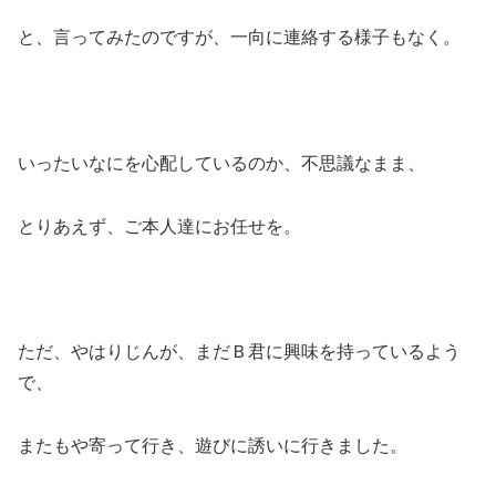
と、言ってみたのですが、一向に連絡する様子もなく。
いったいなにを心配しているのか、不思議なまま、
とりあえず、ご本人達にお任せを。
ただ、やはりじんが、まだＢ君に興味を持っているよう
で、
またもや寄って行き、遊びに誘いに行きました。