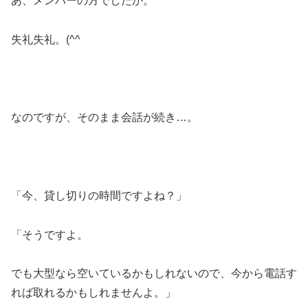
あ、メンバーの方でしたか。
失礼失礼。(^^ゞ
なのですが、そのまま会話が続き…。
「今、貸し切りの時間ですよね？」
「そうですよ。
でも大型なら空いているかもしれないので、今から電話す
れば取れるかもしれませんよ。」