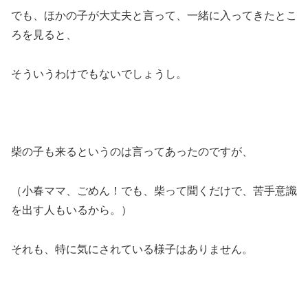
でも、ほかの子が大丈夫と言って、一緒に入ってきたとこ
ろを見ると、
そういうわけでもないでしょうし。
柴の子も来るというのは言ってあったのですが、
（小春ママ、ごめん！でも、柴って聞くだけで、苦手意識
を出す人もいるから。）
それも、特に気にされている様子はありません。