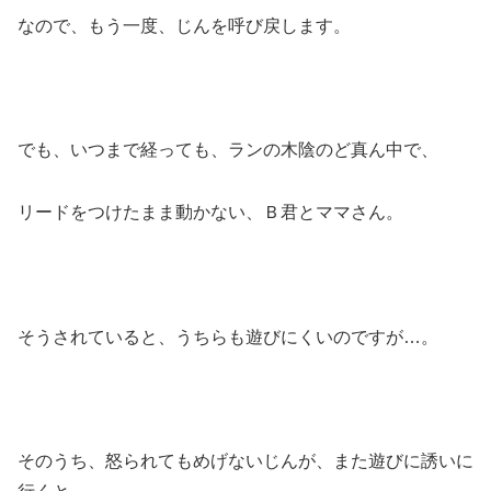
なので、もう一度、じんを呼び戻します。
でも、いつまで経っても、ランの木陰のど真ん中で、
リードをつけたまま動かない、Ｂ君とママさん。
そうされていると、うちらも遊びにくいのですが…。
そのうち、怒られてもめげないじんが、また遊びに誘いに