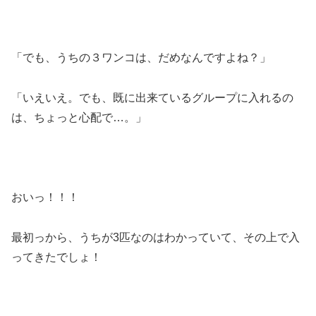
「でも、うちの３ワンコは、だめなんですよね？」
「いえいえ。でも、既に出来ているグループに入れるの
は、ちょっと心配で…。」
おいっ！！！
最初っから、うちが3匹なのはわかっていて、その上で入
ってきたでしょ！