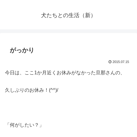
犬たちとの生活（新）
がっかり
2015.07.15
今日は、ここ1か月近くお休みがなかった旦那さんの、
久しぶりのお休み！(^^)/
「何がしたい？」