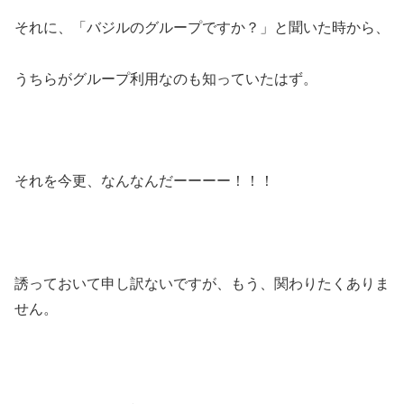
それに、「バジルのグループですか？」と聞いた時から、
うちらがグループ利用なのも知っていたはず。
それを今更、なんなんだーーーー！！！
誘っておいて申し訳ないですが、もう、関わりたくありま
せん。