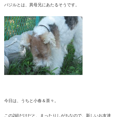
バジルとは、異母兄にあたるそうです。
今日は、うちと小春＆茶々。
この2組だけだと、まったりしがちなので、新しいお友達