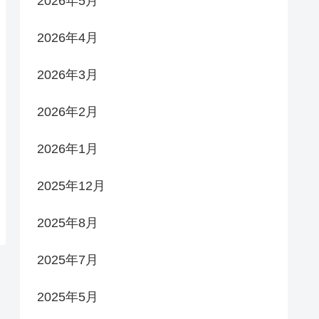
2026年5月
2026年4月
2026年3月
2026年2月
2026年1月
2025年12月
2025年8月
2025年7月
2025年5月