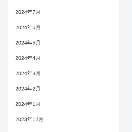
2024年7月
2024年6月
2024年5月
2024年4月
2024年3月
2024年2月
2024年1月
2023年12月