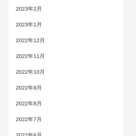
2023年2月
2023年1月
2022年12月
2022年11月
2022年10月
2022年9月
2022年8月
2022年7月
2022年6月