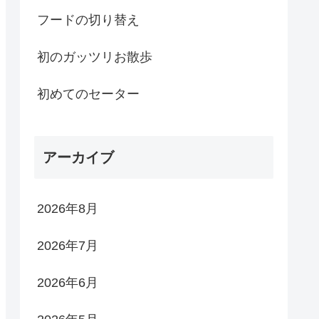
フードの切り替え
初のガッツリお散歩
初めてのセーター
アーカイブ
2026年8月
2026年7月
2026年6月