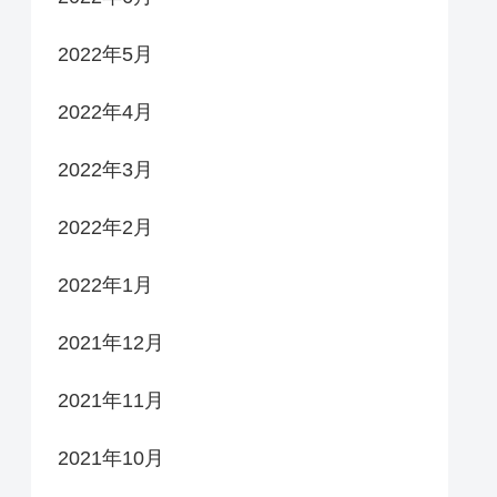
2022年5月
2022年4月
2022年3月
2022年2月
2022年1月
2021年12月
2021年11月
2021年10月