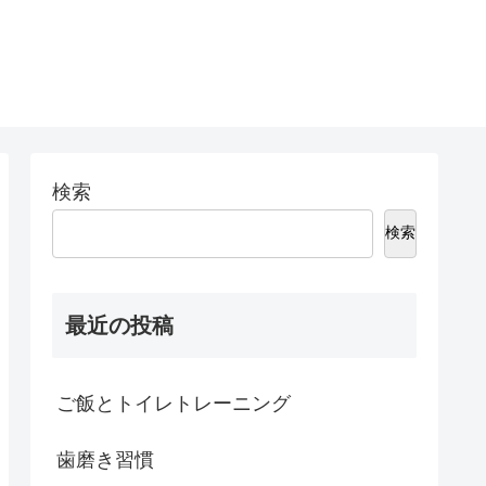
検索
検索
最近の投稿
ご飯とトイレトレーニング
歯磨き習慣