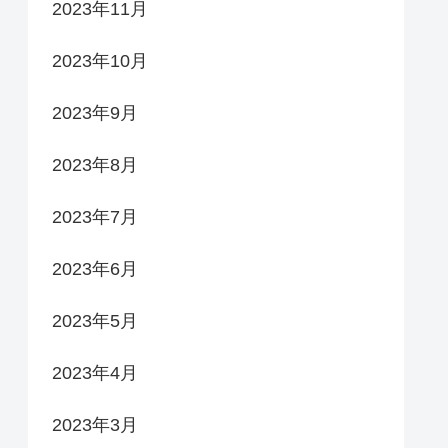
2023年11月
2023年10月
2023年9月
2023年8月
2023年7月
2023年6月
2023年5月
2023年4月
2023年3月