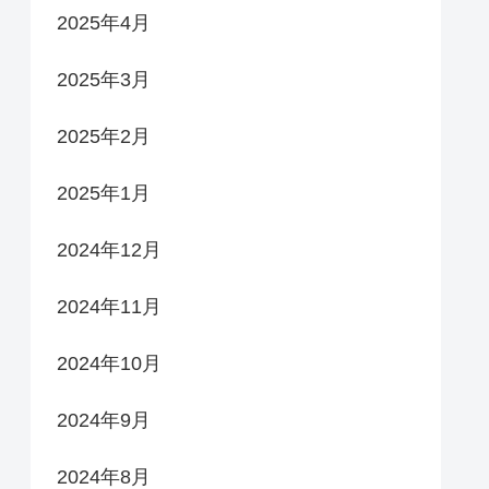
2025年4月
2025年3月
2025年2月
2025年1月
2024年12月
2024年11月
2024年10月
2024年9月
2024年8月