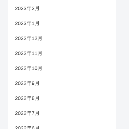
2023年2月
2023年1月
2022年12月
2022年11月
2022年10月
2022年9月
2022年8月
2022年7月
2022年6月