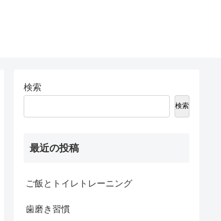
検索
検索
最近の投稿
ご飯とトイレトレーニング
歯磨き習慣