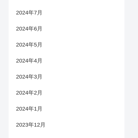
2024年7月
2024年6月
2024年5月
2024年4月
2024年3月
2024年2月
2024年1月
2023年12月