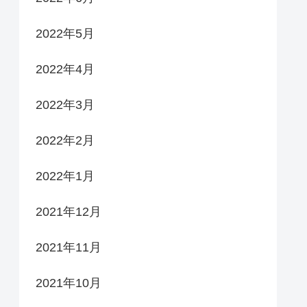
2022年5月
2022年4月
2022年3月
2022年2月
2022年1月
2021年12月
2021年11月
2021年10月