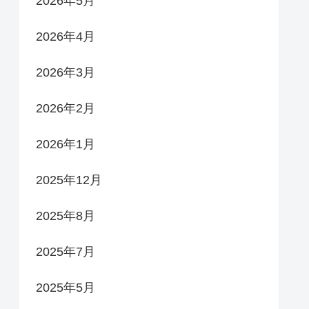
2026年5月
2026年4月
2026年3月
2026年2月
2026年1月
2025年12月
2025年8月
2025年7月
2025年5月