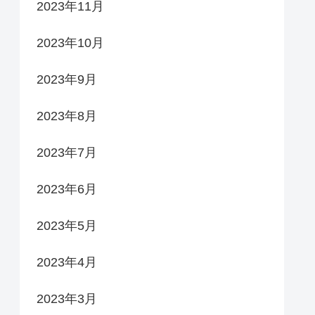
2023年11月
2023年10月
2023年9月
2023年8月
2023年7月
2023年6月
2023年5月
2023年4月
2023年3月