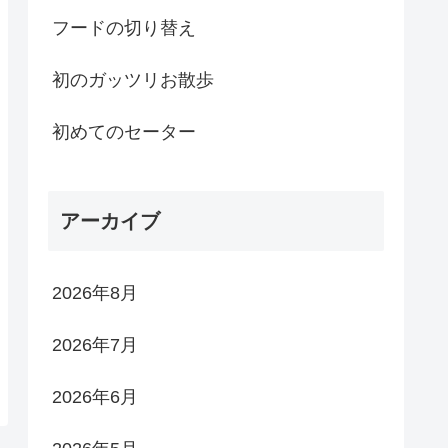
フードの切り替え
初のガッツリお散歩
初めてのセーター
アーカイブ
2026年8月
2026年7月
2026年6月