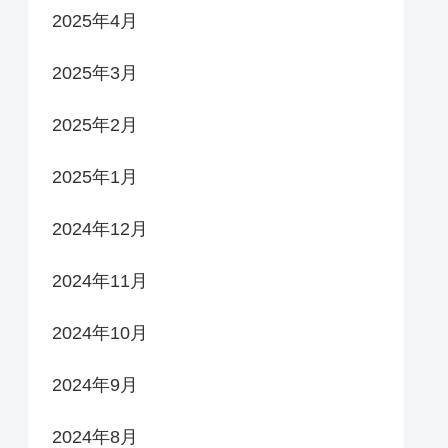
2025年4月
2025年3月
2025年2月
2025年1月
2024年12月
2024年11月
2024年10月
2024年9月
2024年8月