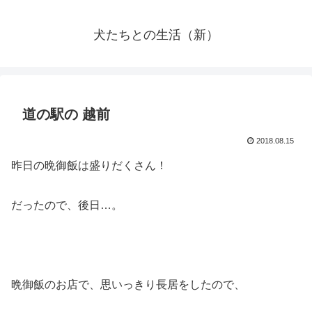
犬たちとの生活（新）
道の駅の 越前
2018.08.15
昨日の晩御飯は盛りだくさん！
だったので、後日…。
晩御飯のお店で、思いっきり長居をしたので、