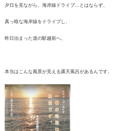
夕日を見ながら、海岸線ドライブ…とはならず。
真っ暗な海岸線をドライブし、
昨日泊まった道の駅越前へ。
本当はこんな風景が見える露天風呂があるんです。