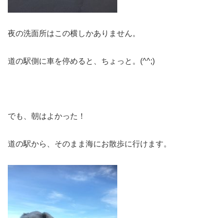
夜の洗面所はこの横しかありません。
道の駅側に車を停めると、ちょっと。(^^;)
でも、朝はよかった！
道の駅から、そのまま海にお散歩に行けます。