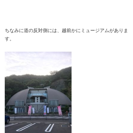
ちなみに道の反対側には、越前かにミュージアムがありま
す。