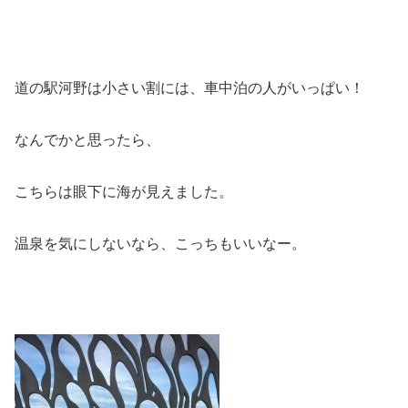
道の駅河野は小さい割には、車中泊の人がいっぱい！
なんでかと思ったら、
こちらは眼下に海が見えました。
温泉を気にしないなら、こっちもいいなー。