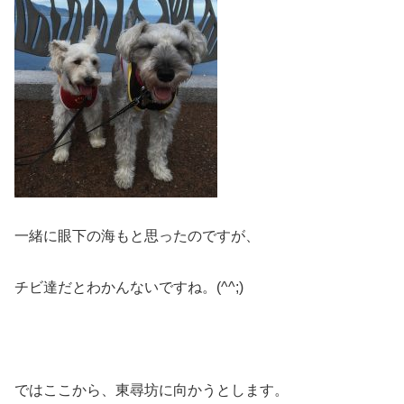
一緒に眼下の海もと思ったのですが、
チビ達だとわかんないですね。(^^;)
ではここから、東尋坊に向かうとします。