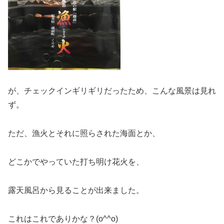
が、チェックインギリギリだったため、こんな風景は見れ
ず。
ただ、漁火とそれに照らされた海面とか、
どこかでやっていた打ち明け花火を、
露天風呂から見ることが出来ました。
これはこれでありかな？(o^^o)