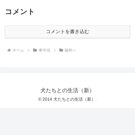
コメント
コメントを書き込む
ホーム
車中泊
福井へ
犬たちとの生活（新）
© 2014 犬たちとの生活（新）.