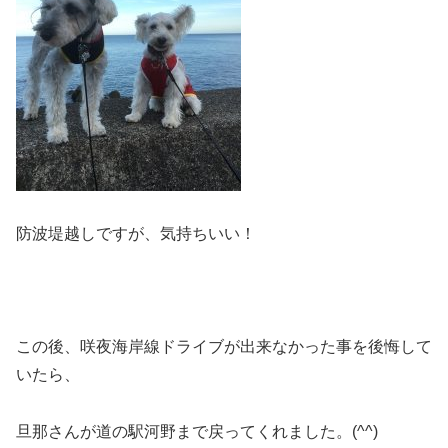
防波堤越しですが、気持ちいい！
この後、咲夜海岸線ドライブが出来なかった事を後悔して
いたら、
旦那さんが道の駅河野まで戻ってくれました。(^^)