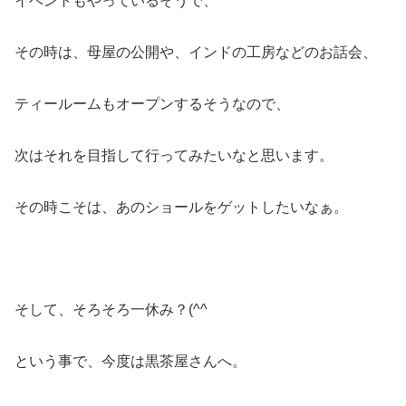
イベントもやっているそうで、
その時は、母屋の公開や、インドの工房などのお話会、
ティールームもオープンするそうなので、
次はそれを目指して行ってみたいなと思います。
その時こそは、あのショールをゲットしたいなぁ。
そして、そろそろ一休み？(^^ゞ
という事で、今度は黒茶屋さんへ。