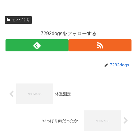
モノづくり
7292dogsをフォローする
7292dogs
体重測定
やっぱり雨だったか…