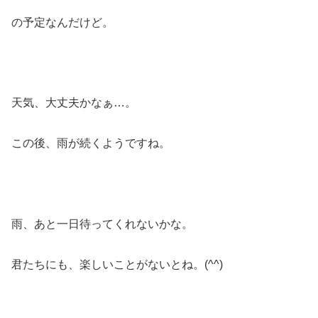
の予定なんだけど。
天気、大丈夫かなぁ…。
この後、雨が続くようですね。
雨、あと一日待ってくれないかな。
君たちにも、楽しいことがないとね。(^^)