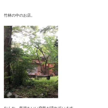
竹林の中のお店。