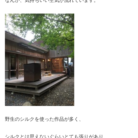
なんか、気持ちいい空気が流れています。
野生のシルクを使った作品が多く、
シルクとは思えないぐらいとても張りがあり、