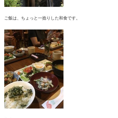
ご飯は、ちょっと一捻りした和食です。