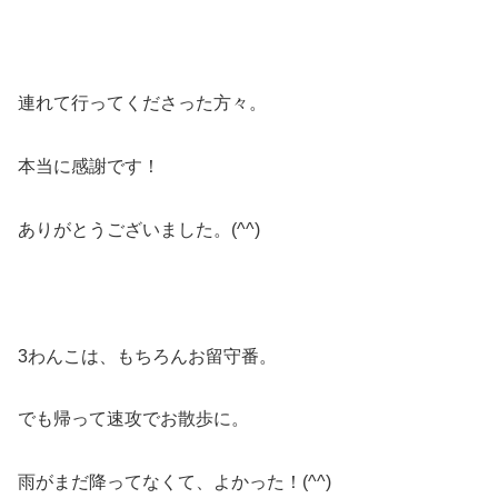
連れて行ってくださった方々。
本当に感謝です！
ありがとうございました。(^^)
3わんこは、もちろんお留守番。
でも帰って速攻でお散歩に。
雨がまだ降ってなくて、よかった！(^^)