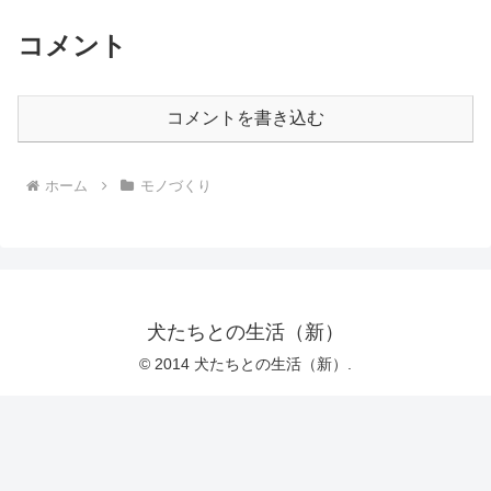
コメント
コメントを書き込む
ホーム
モノづくり
犬たちとの生活（新）
© 2014 犬たちとの生活（新）.