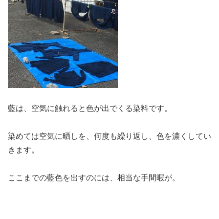
藍は、空気に触れると色が出でくる染料です。
染めては空気に晒しを、何度も繰り返し、色を濃くしてい
きます。
ここまでの藍色を出すのには、相当な手間暇が。