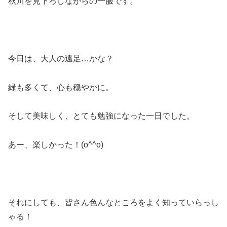
秋川を見下ろしながらの一服です。
今日は、大人の遠足…かな？
緑も多くて、心も穏やかに。
そして美味しく、とても勉強になった一日でした。
あー、楽しかった！(o^^o)
それにしても、皆さん色んなところをよく知っていらっし
ゃる！