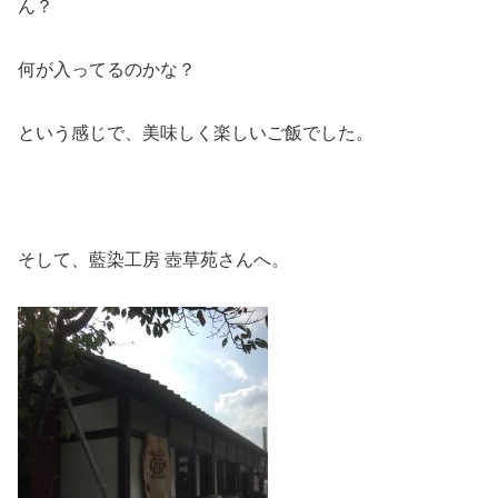
ん？
何が入ってるのかな？
という感じで、美味しく楽しいご飯でした。
そして、藍染工房 壺草苑さんへ。