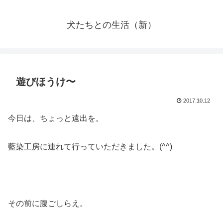
犬たちとの生活（新）
遊びほうけ〜
2017.10.12
今日は、ちょっと遠出を。
藍染工房に連れて行っていただきました。(^^)
その前に腹ごしらえ。