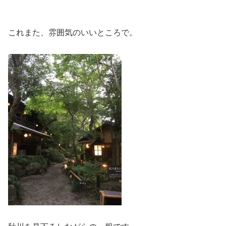
これまた、雰囲気のいいところで。