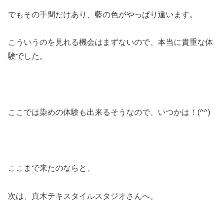
でもその手間だけあり、藍の色がやっぱり違います。
こういうのを見れる機会はまずないので、本当に貴重な体
験でした。
ここでは染めの体験も出来るそうなので、いつかは！(^^)
ここまで来たのならと、
次は、真木テキスタイルスタジオさんへ。