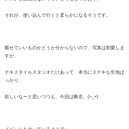
それが、使い込んで行くと柔らかになるそうです。
載せていいものかどうか分からないので、写真は割愛しま
すが、
テキスタイルスタジオだけあって、本当にステキな生地ば
っかり。
欲しいなーと思いつつも、今回は断念。(>_<)