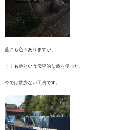
藍にも色々ありますが、
すくも藍という伝統的な藍を使った、
今では数少ない工房です。