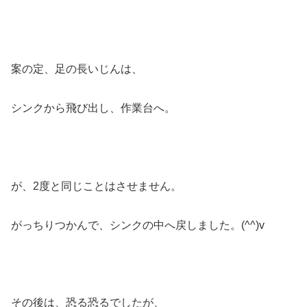
案の定、足の長いじんは、
シンクから飛び出し、作業台へ。
が、2度と同じことはさせません。
がっちりつかんで、シンクの中へ戻しました。(^^)v
その後は、恐る恐るでしたが、