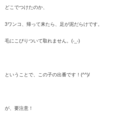
どこでつけたのか、
3ワンコ、帰って来たら、足が泥だらけです。
毛にこびりついて取れません。(-_-)
ということで、この子の出番です！(^^)/
が、要注意！