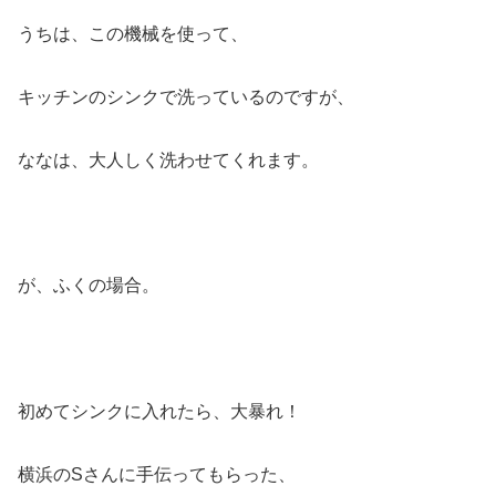
うちは、この機械を使って、
キッチンのシンクで洗っているのですが、
ななは、大人しく洗わせてくれます。
が、ふくの場合。
初めてシンクに入れたら、大暴れ！
横浜のSさんに手伝ってもらった、