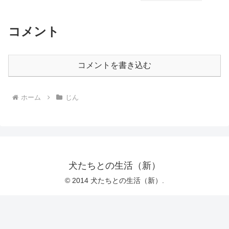
コメント
コメントを書き込む
ホーム
じん
犬たちとの生活（新）
© 2014 犬たちとの生活（新）.