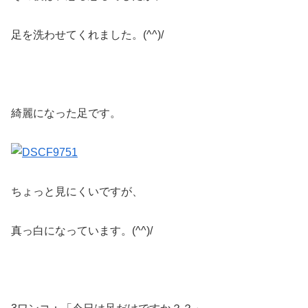
足を洗わせてくれました。(^^)/
綺麗になった足です。
ちょっと見にくいですが、
真っ白になっています。(^^)/