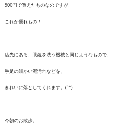
500円で買えたものなのですが、
これが優れもの！
店先にある、眼鏡を洗う機械と同じようなもので、
手足の細かい泥汚れなどを、
きれいに落としてくれます。(^^)
今朝のお散歩。