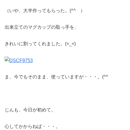
（いや、大半作ってもらった。(^^ゞ）
出来立てのマグカップの取っ手を、
きれいに割ってくれました。(>_<)
ま、今でもそのまま、使っていますが・・・。(^^ゞ
じんも、今日が初めて。
心してかからねば・・・。