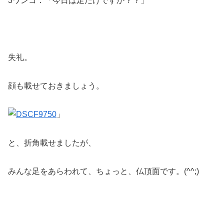
3ワンコ：「今日は足だけですか？？」
失礼。
顔も載せておきましょう。
」
と、折角載せましたが、
みんな足をあらわれて、ちょっと、仏頂面です。(^^;)