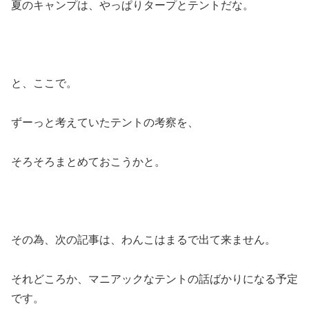
夏のキャンプは、やっぱりタープとテントだな。
と、ここで。
ずーっと考えていたテントの考察を、
そろそろまとめておこうかと。
その為、次の記事は、わんこはまるで出て来ません。
それどころか、マニアックなテントの話ばかりになる予定
です。