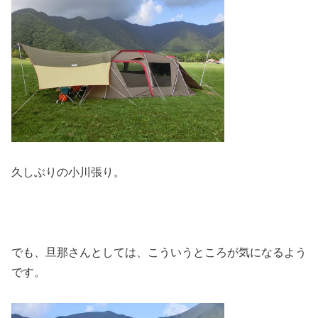
久しぶりの小川張り。
でも、旦那さんとしては、こういうところが気になるよう
です。