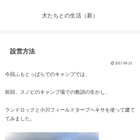
犬たちとの生活（新）
設営方法
2017.09.13
今回ふもとっぱらでのキャンプでは、
前回、スノピのキャンプ場での教訓の生かし、
ランドロックと小川フィールドタープヘキサを使って建て
てみました。