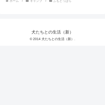
ホーム
キャンプ
ふもとっぱら
犬たちとの生活（新）
© 2014 犬たちとの生活（新）.