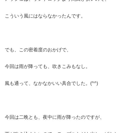
こういう風にはならなかったんです。
でも、この密着度のおかげで、
今回は雨が降っても、吹きこみもなし。
風も通って、なかなかいい具合でした。(^^)
今回は二晩とも、夜中に雨が降ったのですが、