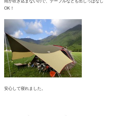
雨が吹き込まないので、テーブルなども出しっぱなし
OK！
安心して寝れました。