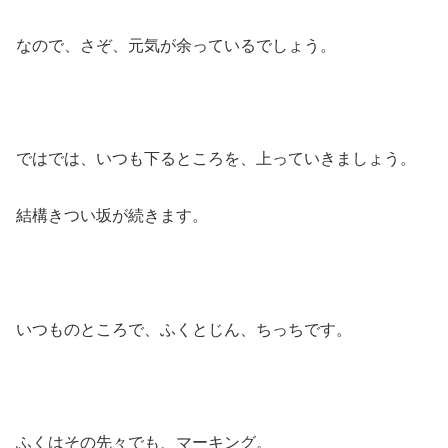
なので、さぞ、元気が余っているでしょう。
ではでは、いつも下るところを、上っていきましょう。
結構きつい坂が続きます。
いつものところで、ふくとじん、ちっちです。
ふくはその先々でも、マーキング。