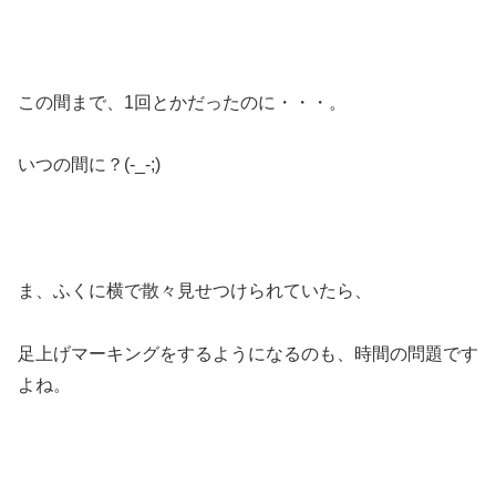
この間まで、1回とかだったのに・・・。
いつの間に？(-_-;)
ま、ふくに横で散々見せつけられていたら、
足上げマーキングをするようになるのも、時間の問題です
よね。