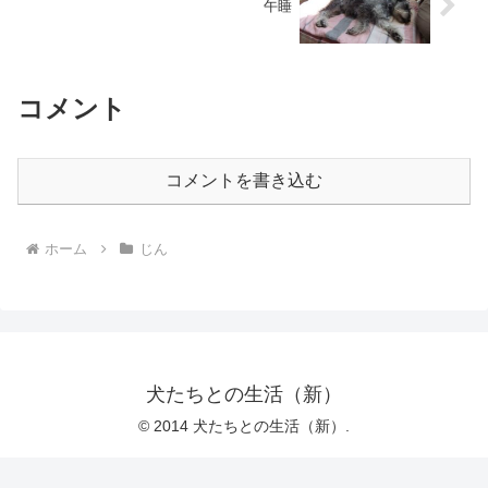
午睡
コメント
コメントを書き込む
ホーム
じん
犬たちとの生活（新）
© 2014 犬たちとの生活（新）.