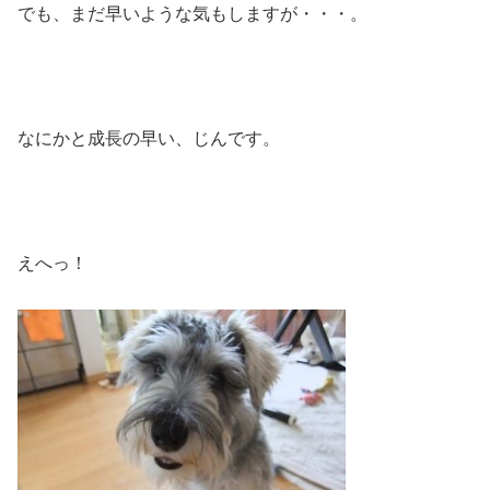
でも、まだ早いような気もしますが・・・。
なにかと成長の早い、じんです。
えへっ！