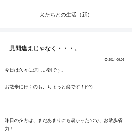
犬たちとの生活（新）
見間違えじゃなく・・・。
2014.06.03
今日は久々に涼しい朝です。
お散歩に行くのも、ちょっと楽です！(^^)
昨日の夕方は、まだあまりにも暑かったので、お散歩省
力！