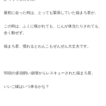
最初に会った時は、とっても緊張していた福まろ君が、
この時は、ふくに嗅がれても、じんが体当たりされても、
全く動ぜず。
福まろ君、慣れるとわんこもぜんぜん大丈夫です。
50頭の多頭飼い崩壊からレスキューされた福まろ君。
いいご縁はいつ来るかな？