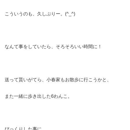
こういうのも、久しぶりー。(^_^)
なんて事をしていたら、そろそろいい時間に！
送って貰いがてら、小春家もお散歩に行こうかと、
また一緒に歩き出した6わんこ。
びっくりした事に、