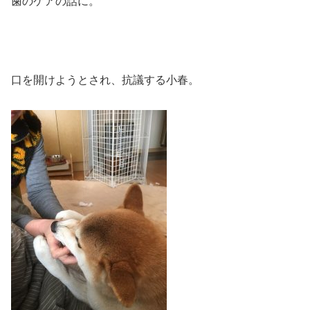
歯のケアの話に。
口を開けようとされ、抗議する小春。