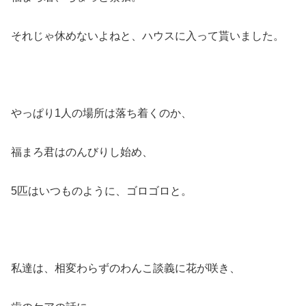
それじゃ休めないよねと、ハウスに入って貰いました。
やっぱり1人の場所は落ち着くのか、
福まろ君はのんびりし始め、
5匹はいつものように、ゴロゴロと。
私達は、相変わらずのわんこ談義に花が咲き、