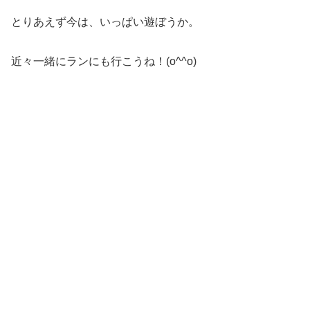
とりあえず今は、いっぱい遊ぼうか。
近々一緒にランにも行こうね！(o^^o)