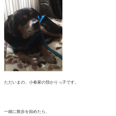
ただいまの、小春家の預かりっ子です。
一緒に散歩を始めたら、