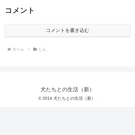
コメント
コメントを書き込む
ホーム
じん
犬たちとの生活（新）
© 2014 犬たちとの生活（新）.