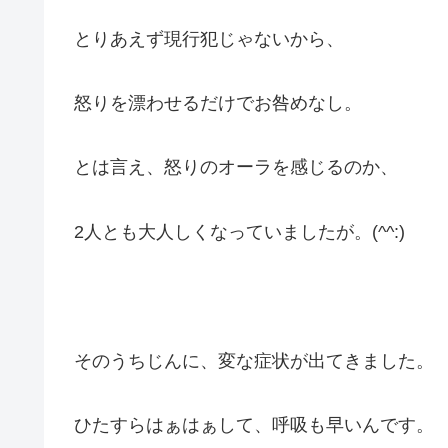
とりあえず現行犯じゃないから、
怒りを漂わせるだけでお咎めなし。
とは言え、怒りのオーラを感じるのか、
2人とも大人しくなっていましたが。(^^:)
そのうちじんに、変な症状が出てきました。
ひたすらはぁはぁして、呼吸も早いんです。