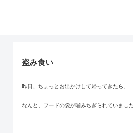
盗み食い
昨日、ちょっとお出かけして帰ってきたら、
なんと、フードの袋が噛みちぎられていまし