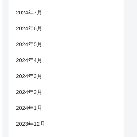
2024年7月
2024年6月
2024年5月
2024年4月
2024年3月
2024年2月
2024年1月
2023年12月