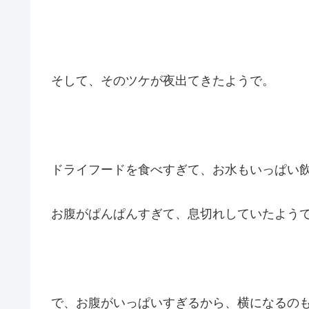
そして、そのツケが夜出てきたようで。
ドライフードを食べすぎて、お水もいっぱい
お腹がぱんぱんすぎて、息切れしていたようです。
で、お腹がいっぱいすぎるから、横になるの