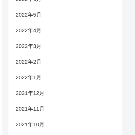
2022年5月
2022年4月
2022年3月
2022年2月
2022年1月
2021年12月
2021年11月
2021年10月