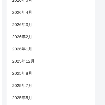
2026年5月
2026年4月
2026年3月
2026年2月
2026年1月
2025年12月
2025年8月
2025年7月
2025年5月