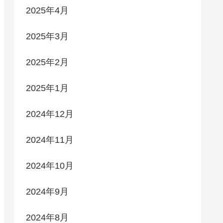
2025年4月
2025年3月
2025年2月
2025年1月
2024年12月
2024年11月
2024年10月
2024年9月
2024年8月