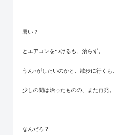
暑い？
とエアコンをつけるも、治らず。
うん○がしたいのかと、散歩に行くも、
少しの間は治ったものの、また再発。
なんだろ？