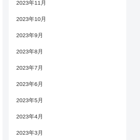
2023年11月
2023年10月
2023年9月
2023年8月
2023年7月
2023年6月
2023年5月
2023年4月
2023年3月