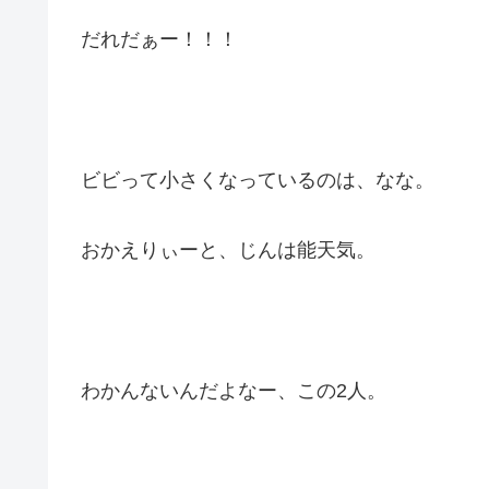
だれだぁー！！！
ビビって小さくなっているのは、なな。
おかえりぃーと、じんは能天気。
わかんないんだよなー、この2人。