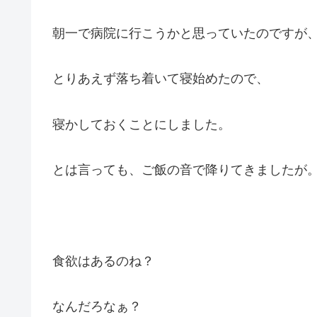
朝一で病院に行こうかと思っていたのですが
とりあえず落ち着いて寝始めたので、
寝かしておくことにしました。
とは言っても、ご飯の音で降りてきましたが
食欲はあるのね？
なんだろなぁ？