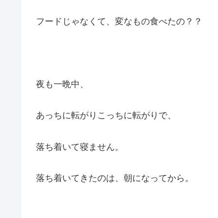
フードじゃなくて、変なもの食べたの？？
夜も一晩中、
あっちに転がりこっちに転がりで、
落ち着いて寝ません。
落ち着いてきたのは、朝になってから。