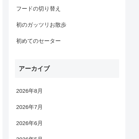
フードの切り替え
初のガッツリお散歩
初めてのセーター
アーカイブ
2026年8月
2026年7月
2026年6月