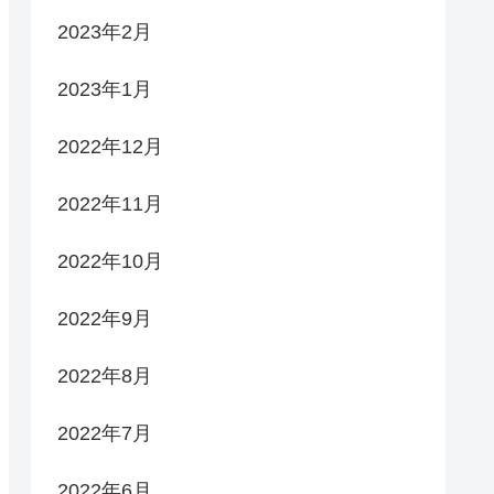
2023年2月
2023年1月
2022年12月
2022年11月
2022年10月
2022年9月
2022年8月
2022年7月
2022年6月