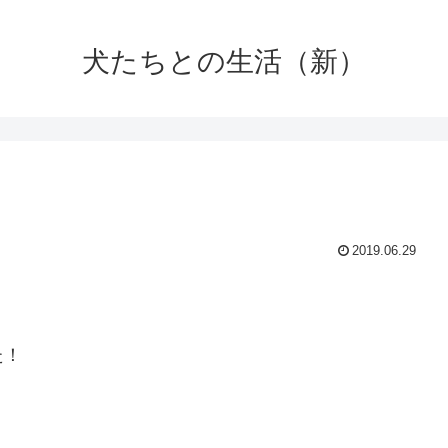
犬たちとの生活（新）
2019.06.29
た！