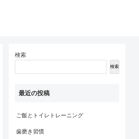
検索
検索
最近の投稿
ご飯とトイレトレーニング
歯磨き習慣