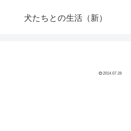
犬たちとの生活（新）
2014.07.28