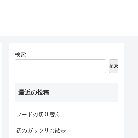
検索
検索
最近の投稿
フードの切り替え
初のガッツリお散歩