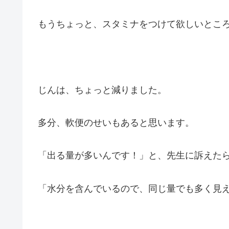
もうちょっと、スタミナをつけて欲しいとこ
じんは、ちょっと減りました。
多分、軟便のせいもあると思います。
「出る量が多いんです！」と、先生に訴えた
「水分を含んでいるので、同じ量でも多く見え