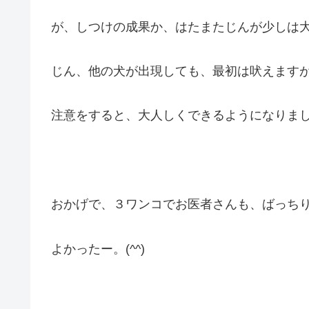
が、しつけの成果か、はたまたじんが少しは
じん、他の犬が出現しても、最初は吠えます
注意をすると、大人しくできるようになりました！
おかげで、３ワンコでお医者さんも、ばっちりで
よかったー。(^^)