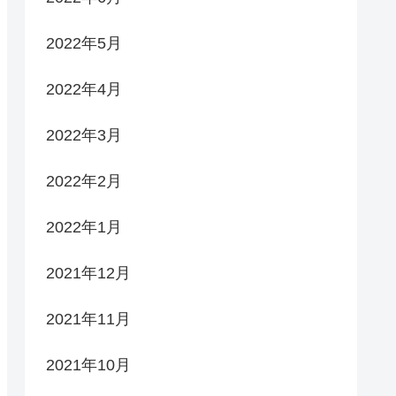
2022年5月
2022年4月
2022年3月
2022年2月
2022年1月
2021年12月
2021年11月
2021年10月