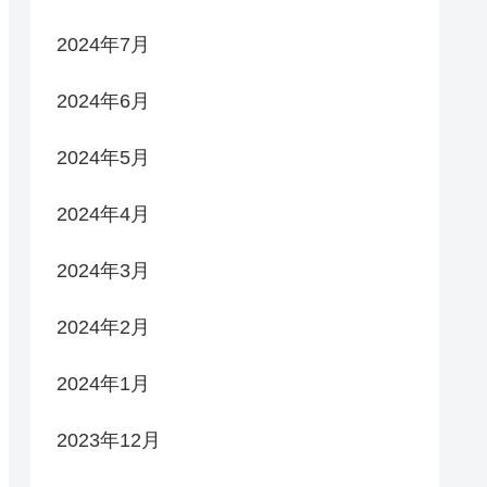
2024年7月
2024年6月
2024年5月
2024年4月
2024年3月
2024年2月
2024年1月
2023年12月