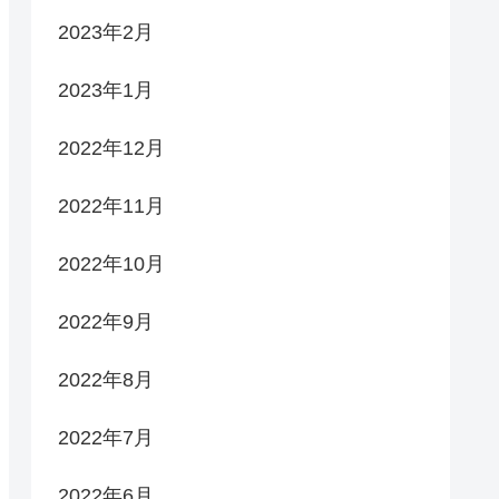
2023年2月
2023年1月
2022年12月
2022年11月
2022年10月
2022年9月
2022年8月
2022年7月
2022年6月