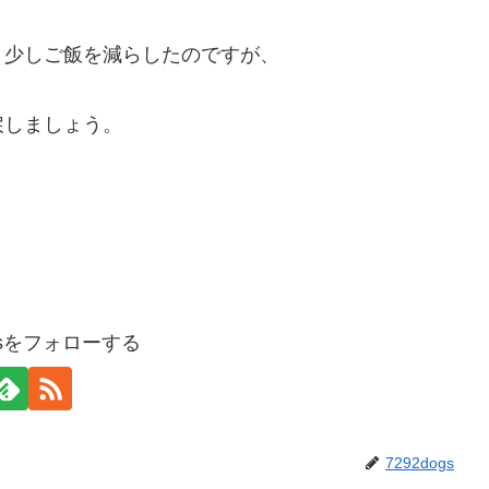
、少しご飯を減らしたのですが、
戻しましょう。
ogsをフォローする
7292dogs