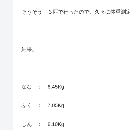
そうそう。３匹で行ったので、久々に体重測
結果。
なな ： 6.45Kg
ふく ： 7.05Kg
じん ： 8.10Kg