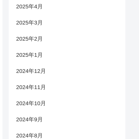
2025年4月
2025年3月
2025年2月
2025年1月
2024年12月
2024年11月
2024年10月
2024年9月
2024年8月