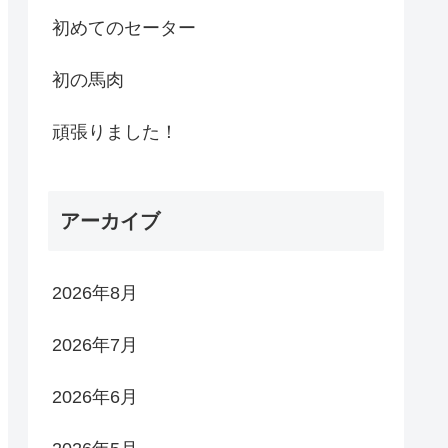
初めてのセーター
初の馬肉
頑張りました！
アーカイブ
2026年8月
2026年7月
2026年6月