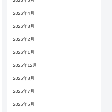
2026年5月
2026年4月
2026年3月
2026年2月
2026年1月
2025年12月
2025年8月
2025年7月
2025年5月