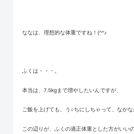
ななは、理想的な体重ですね！(^^♪
ふくは・・・。
本当は、7.5kgまで増やしたいんですが、
ご飯を上げても、う○ちにしちゃって、なかな
この辺りが、ふくの適正体重とした方がいい