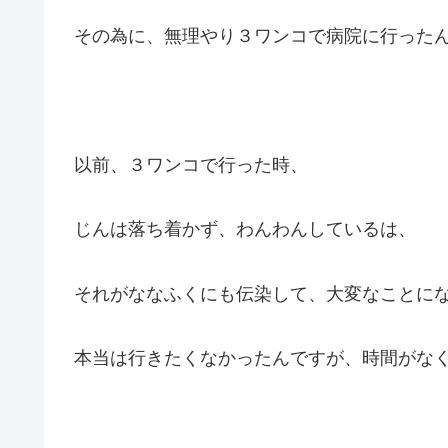
その為に、無理やり３ワンコで病院に行った
以前、３ワンコで行った時、
じんは落ち着かず、わんわんしているは、
それがななふくにも伝染して、大変なことに
本当は行きたくなかったんですが、時間がなくて