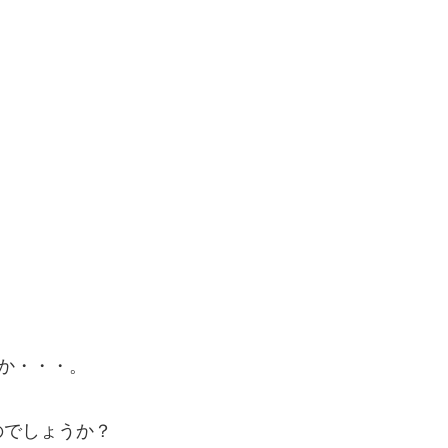
か・・・。
のでしょうか？