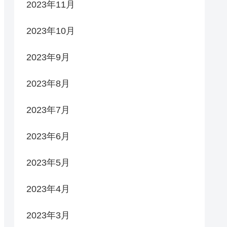
2023年11月
2023年10月
2023年9月
2023年8月
2023年7月
2023年6月
2023年5月
2023年4月
2023年3月