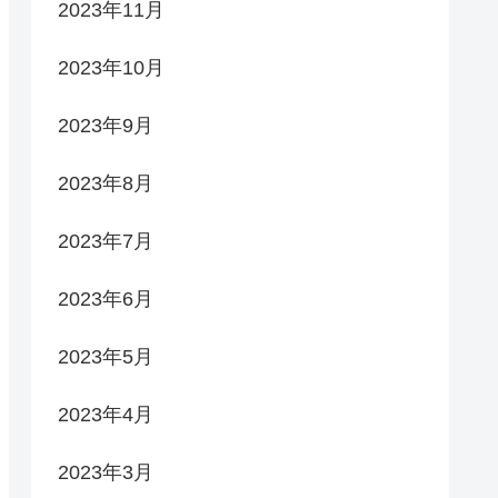
2023年11月
2023年10月
2023年9月
2023年8月
2023年7月
2023年6月
2023年5月
2023年4月
2023年3月