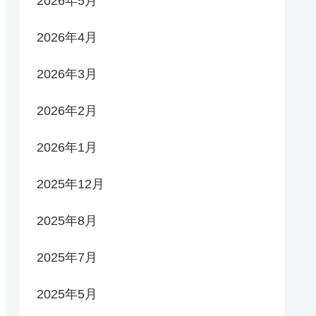
2026年5月
2026年4月
2026年3月
2026年2月
2026年1月
2025年12月
2025年8月
2025年7月
2025年5月