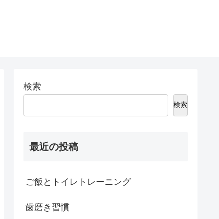
検索
検索
最近の投稿
ご飯とトイレトレーニング
歯磨き習慣