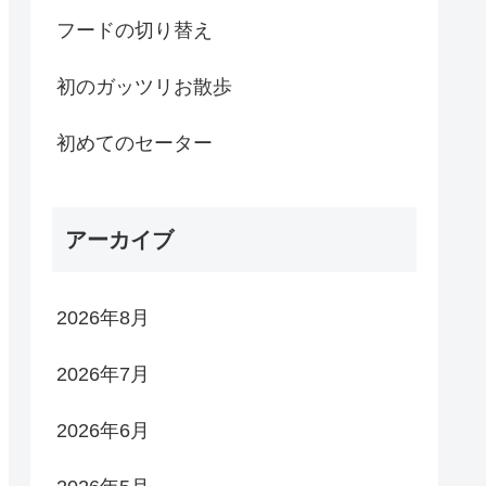
フードの切り替え
初のガッツリお散歩
初めてのセーター
アーカイブ
2026年8月
2026年7月
2026年6月