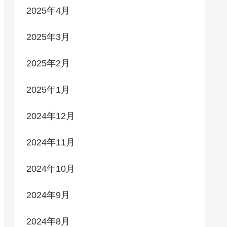
2025年4月
2025年3月
2025年2月
2025年1月
2024年12月
2024年11月
2024年10月
2024年9月
2024年8月