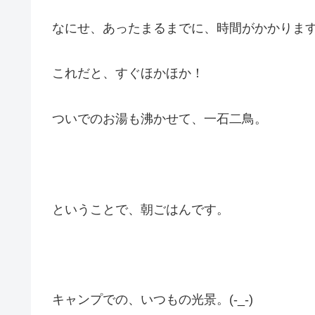
なにせ、あったまるまでに、時間がかかりま
これだと、すぐほかほか！
ついでのお湯も沸かせて、一石二鳥。
ということで、朝ごはんです。
キャンプでの、いつもの光景。(-_-)