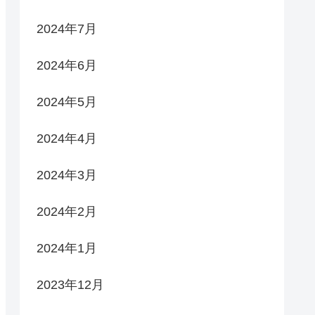
2024年7月
2024年6月
2024年5月
2024年4月
2024年3月
2024年2月
2024年1月
2023年12月