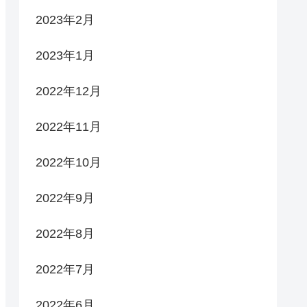
2023年2月
2023年1月
2022年12月
2022年11月
2022年10月
2022年9月
2022年8月
2022年7月
2022年6月