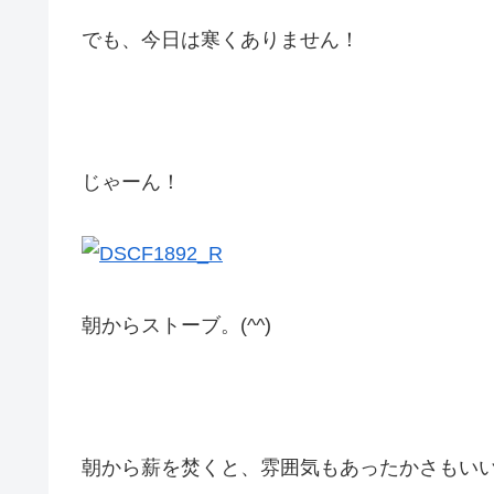
でも、今日は寒くありません！
じゃーん！
朝からストーブ。(^^)
朝から薪を焚くと、雰囲気もあったかさもい