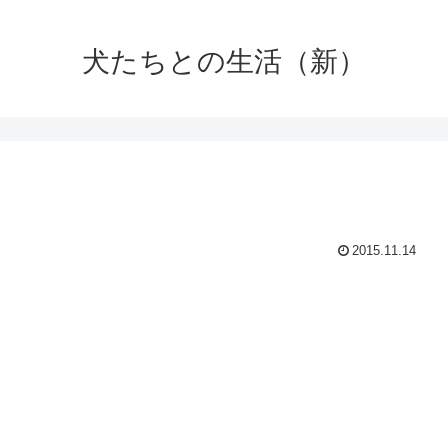
犬たちとの生活（新）
2015.11.14