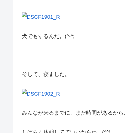
犬でもするんだ。(^-^;
そして、寝ました。
みんなが来るまでに、まだ時間があるから、
しばらく休憩してていいからね。(^^)