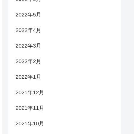
2022年5月
2022年4月
2022年3月
2022年2月
2022年1月
2021年12月
2021年11月
2021年10月