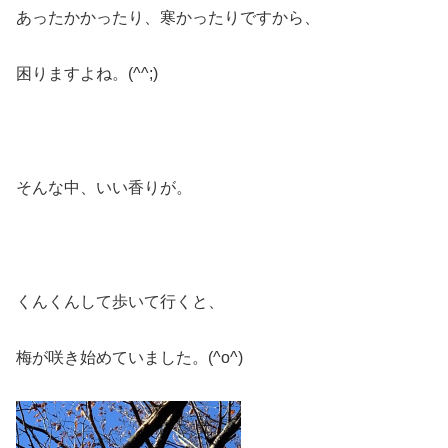
あったかかったり、寒かったりですから、
困りますよね。(^^;)
そんな中、いい香りが。
くんくんして歩いて行くと、
梅が咲き始めていました。(^o^)