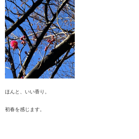
ほんと、いい香り。
初春を感じます。