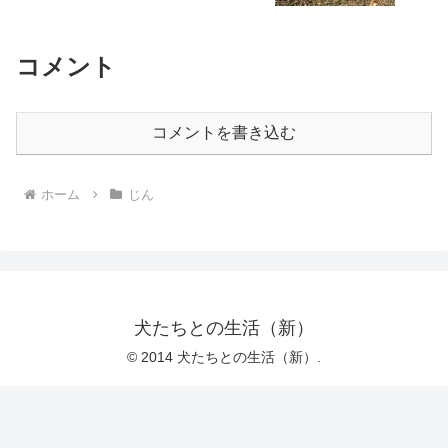
コメント
コメントを書き込む
ホーム
じん
犬たちとの生活（新）
© 2014 犬たちとの生活（新）.