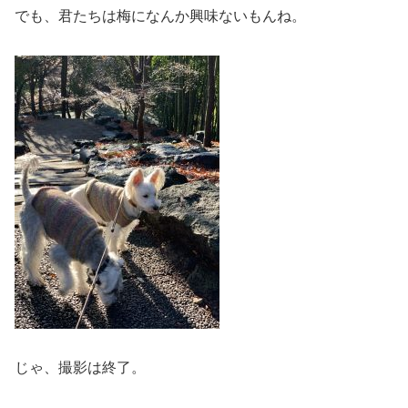
でも、君たちは梅になんか興味ないもんね。
じゃ、撮影は終了。