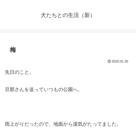
犬たちとの生活（新）
梅
2020.01.30
先日のこと。
旦那さんを送っていつもの公園へ。
雨上がりだったので、地面から湯気がたってました。