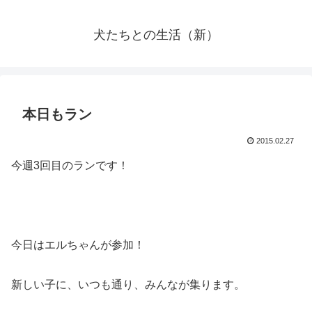
犬たちとの生活（新）
本日もラン
2015.02.27
今週3回目のランです！
今日はエルちゃんが参加！
新しい子に、いつも通り、みんなが集ります。