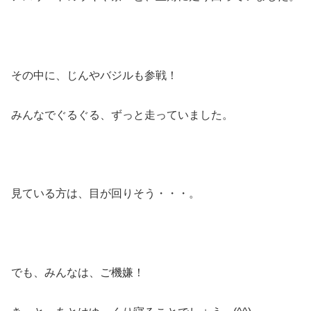
その中に、じんやバジルも参戦！
みんなでぐるぐる、ずっと走っていました。
見ている方は、目が回りそう・・・。
でも、みんなは、ご機嫌！