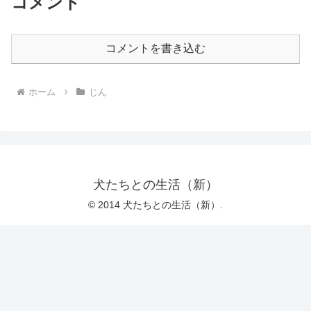
コメント
コメントを書き込む
ホーム
じん
犬たちとの生活（新）
© 2014 犬たちとの生活（新）.