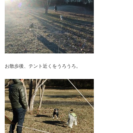
お散歩後、テント近くをうろうろ。