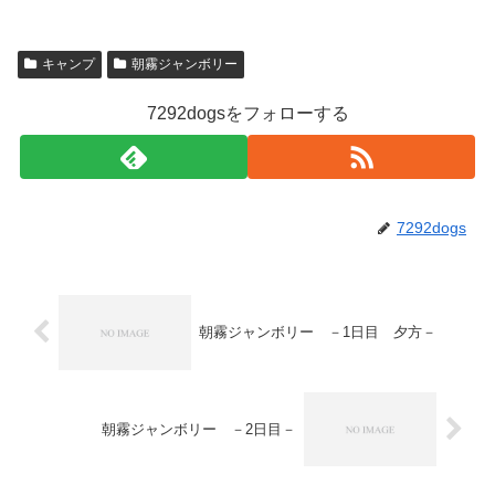
キャンプ
朝霧ジャンボリー
7292dogsをフォローする
7292dogs
朝霧ジャンボリー －1日目 夕方－
朝霧ジャンボリー －2日目－