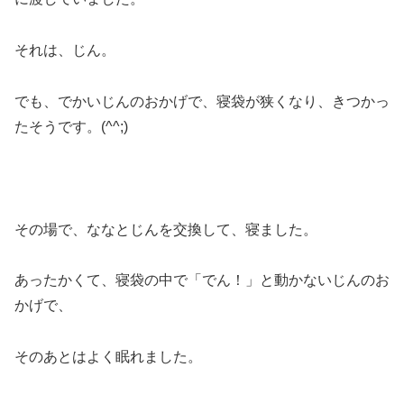
それは、じん。
でも、でかいじんのおかげで、寝袋が狭くなり、きつかっ
たそうです。(^^;)
その場で、ななとじんを交換して、寝ました。
あったかくて、寝袋の中で「でん！」と動かないじんのお
かげで、
そのあとはよく眠れました。