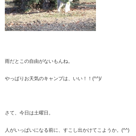
雨だとこの自由がないもんね。
やっぱりお天気のキャンプは、いい！！(^^)/
さて、今日は土曜日。
人がいっぱいになる前に、すこし出かけてこようか。(^^)