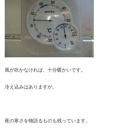
風が吹かなければ、十分暖かいです。
冷え込みはありますが。
夜の寒さを物語るものも残っています。