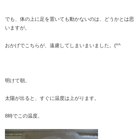
でも、体の上に足を置いても動かないのは、どうかとは思
いますが。
おかげでこちらが、遠慮してしまいまいました。(^^ゞ
明けて朝。
太陽が出ると、すぐに温度は上がります。
8時でこの温度。