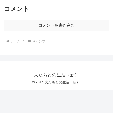
コメント
コメントを書き込む
ホーム
キャンプ
犬たちとの生活（新）
© 2014 犬たちとの生活（新）.