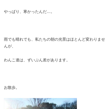
やっぱり、寒かったんだ…。
雨でも晴れでも、私たちの朝の光景はほとんど変わりませ
んが、
わんこ達は、ずいぶん差があります。
お散歩。