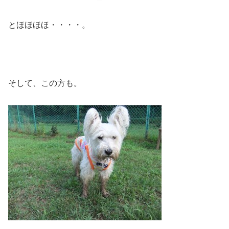
とほほほほ・・・・。
そして、この方も。