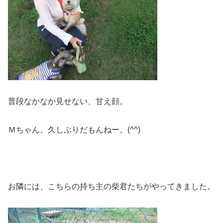
普段なかなか見せない、甘え顔。
Ｍちゃん、久しぶりだもんねー。(^^)
お隣には、こちらの持ち主の柴君たちがやってきました。