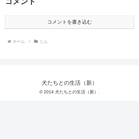
コメント
コメントを書き込む
ホーム
じん
犬たちとの生活（新）
© 2014 犬たちとの生活（新）.