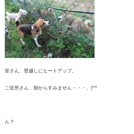
皆さん、壁越しにヒートアップ。
ご近所さん、朝からすみません・・・。(^^ゞ
ん？