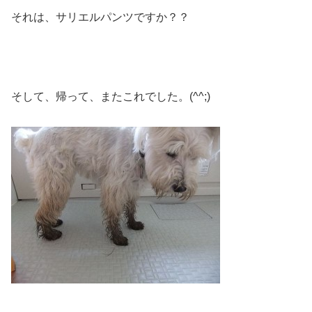
それは、サリエルパンツですか？？
そして、帰って、またこれでした。(^^;)