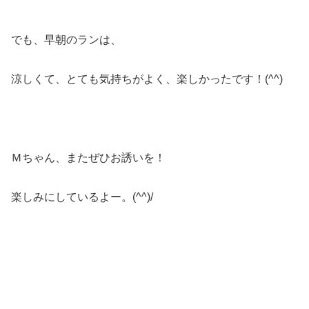
でも、早朝のランは、
涼しくて、とても気持ちがよく、楽しかったです！(^^)
Ｍちゃん、またぜひお誘いを！
楽しみにしているよー。(^^)/