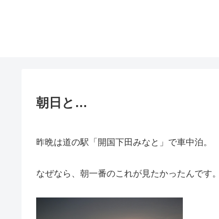
朝日と…
昨晩は道の駅「開国下田みなと」で車中泊。
なぜなら、朝一番のこれが見たかったんです