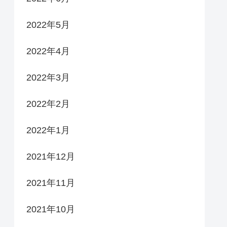
2022年5月
2022年4月
2022年3月
2022年2月
2022年1月
2021年12月
2021年11月
2021年10月