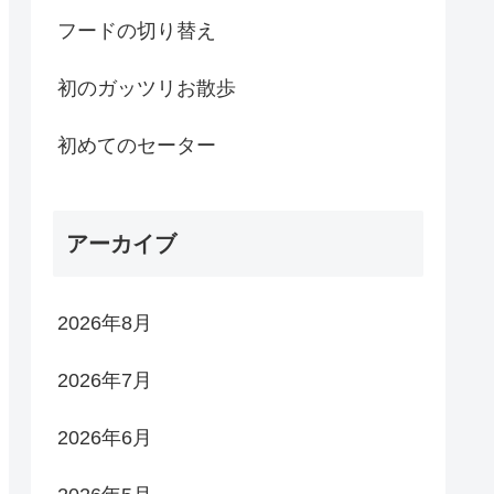
フードの切り替え
初のガッツリお散歩
初めてのセーター
アーカイブ
2026年8月
2026年7月
2026年6月