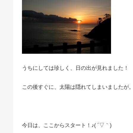
うちにしては珍しく、日の出が見れました！
この後すぐに、太陽は隠れてしまいましたが
今日は、ここからスタート！♪( ´▽｀)