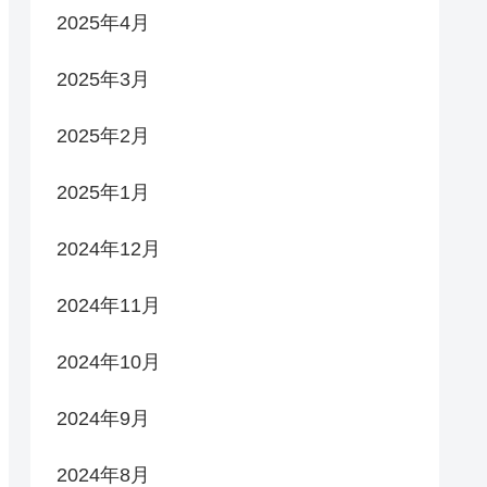
2025年4月
2025年3月
2025年2月
2025年1月
2024年12月
2024年11月
2024年10月
2024年9月
2024年8月