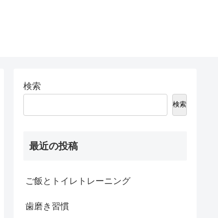
検索
検索
最近の投稿
ご飯とトイレトレーニング
歯磨き習慣