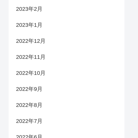
2023年2月
2023年1月
2022年12月
2022年11月
2022年10月
2022年9月
2022年8月
2022年7月
2022年6月