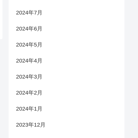
2024年7月
2024年6月
2024年5月
2024年4月
2024年3月
2024年2月
2024年1月
2023年12月