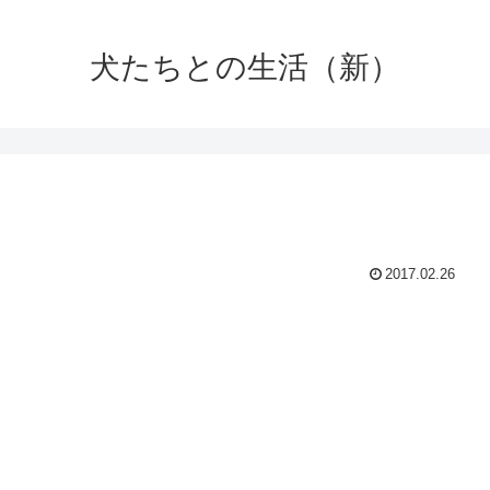
犬たちとの生活（新）
2017.02.26
。