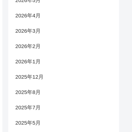
2026年5月
2026年4月
2026年3月
2026年2月
2026年1月
2025年12月
2025年8月
2025年7月
2025年5月