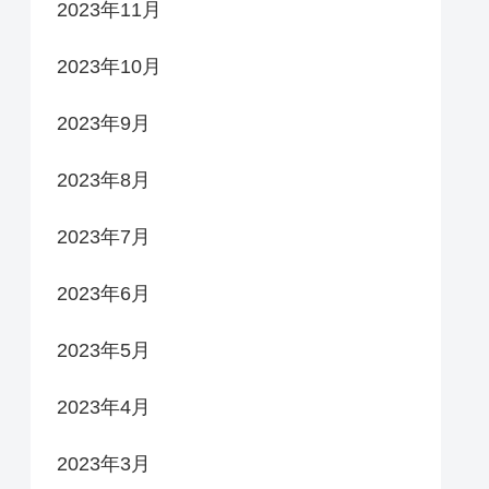
2023年11月
2023年10月
2023年9月
2023年8月
2023年7月
2023年6月
2023年5月
2023年4月
2023年3月