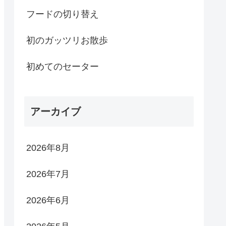
フードの切り替え
初のガッツリお散歩
初めてのセーター
アーカイブ
2026年8月
2026年7月
2026年6月