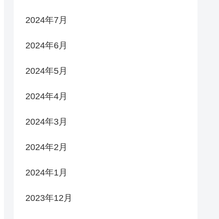
2024年7月
2024年6月
2024年5月
2024年4月
2024年3月
2024年2月
2024年1月
2023年12月