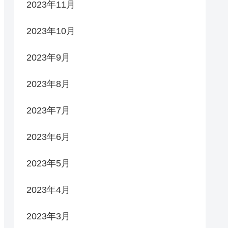
2023年11月
2023年10月
2023年9月
2023年8月
2023年7月
2023年6月
2023年5月
2023年4月
2023年3月