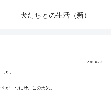
犬たちとの生活（新）
2016.06.26
ました。
ですが、なにせ、この天気。