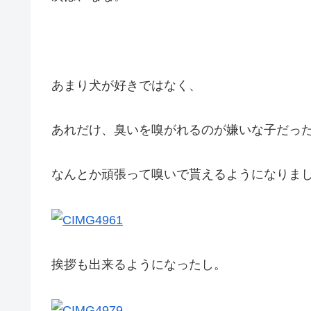
あまり犬が好きではなく、
あれだけ、臭いを嗅がれるのが嫌いな子だっ
なんとか頑張って嗅いで貰えるようになりま
挨拶も出来るようになったし。