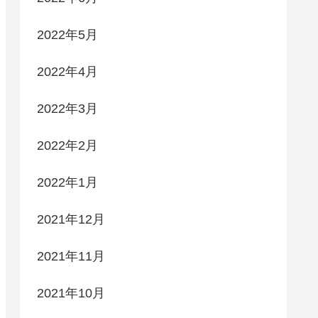
2022年5月
2022年4月
2022年3月
2022年2月
2022年1月
2021年12月
2021年11月
2021年10月