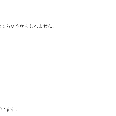
なっちゃうかもしれません。
ています。