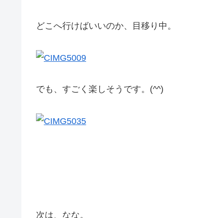
どこへ行けばいいのか、目移り中。
でも、すごく楽しそうです。(^^)
次は、なな。