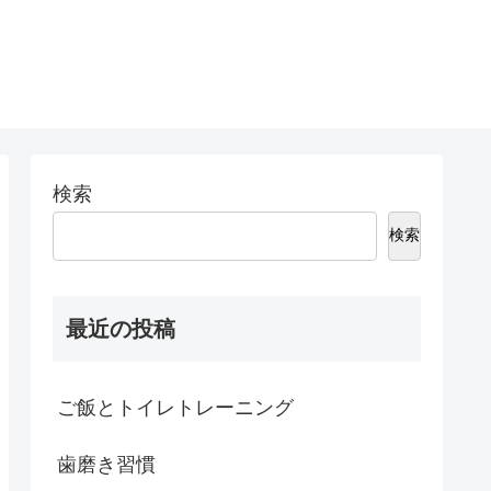
検索
検索
最近の投稿
ご飯とトイレトレーニング
歯磨き習慣