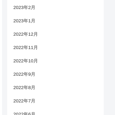
2023年2月
2023年1月
2022年12月
2022年11月
2022年10月
2022年9月
2022年8月
2022年7月
2022年6月