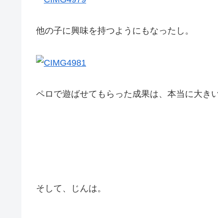
他の子に興味を持つようにもなったし。
ペロで遊ばせてもらった成果は、本当に大きいで
そして、じんは。