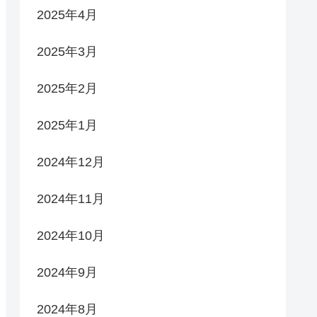
2025年4月
2025年3月
2025年2月
2025年1月
2024年12月
2024年11月
2024年10月
2024年9月
2024年8月