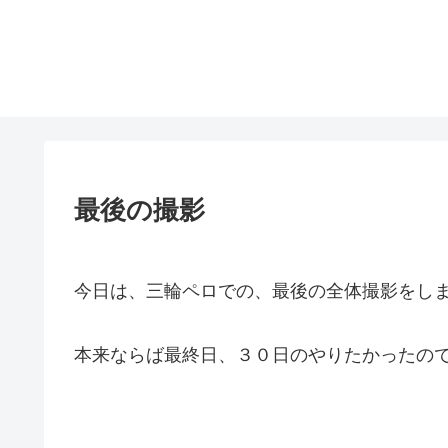
最後の撮影
今日は、三輪ペロでの、最後の全体撮影をし
本来ならば最終日、３０日のやりたかったの