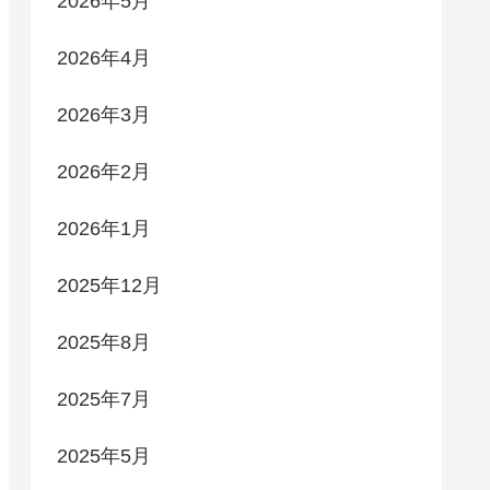
2026年5月
2026年4月
2026年3月
2026年2月
2026年1月
2025年12月
2025年8月
2025年7月
2025年5月