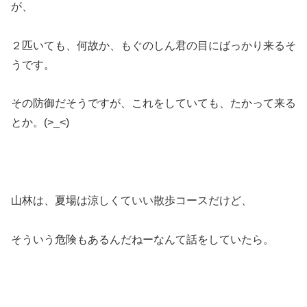
が、
２匹いても、何故か、もぐのしん君の目にばっかり来るそ
うです。
その防御だそうですが、これをしていても、たかって来る
とか。(>_<)
山林は、夏場は涼しくていい散歩コースだけど、
そういう危険もあるんだねーなんて話をしていたら。