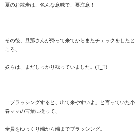
夏のお散歩は、色んな意味で、要注意！
その後、旦那さんが帰って来てからまたチェックをしたと
ころ、
奴らは、まだしっかり残っていました。(T_T)
「ブラッシングすると、出て来やすいよ」と言っていた小
春ママの言葉に従って、
全員をゆっくり端から端までブラッシング。