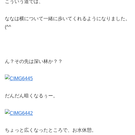
こういう道では、
ななは横について一緒に歩いてくれるようになりました。
(^^ゞ
ん？その先は深い林か？？
だんだん暗くなるぅー。
ちょっと広くなったところで、お水休憩。