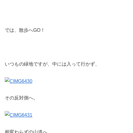
では、散歩へGO！
いつもの緑地ですが、中には入って行かず、
その反対側へ。
相変わらずの山道へ。