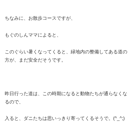
ちなみに、お散歩コースですが、
もぐのしんママによると、
このぐらい暑くなってくると、緑地内の整備してある道の
方が、まだ安全だそうです。
昨日行った道は、この時期になると動物たちが通らなくな
るので、
入ると、ダニたちは思いっきり寄ってくるそうで。(^_^;)