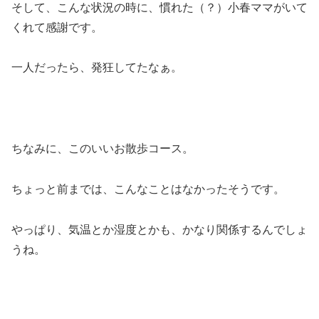
そして、こんな状況の時に、慣れた（？）小春ママがいて
くれて感謝です。
一人だったら、発狂してたなぁ。
ちなみに、このいいお散歩コース。
ちょっと前までは、こんなことはなかったそうです。
やっぱり、気温とか湿度とかも、かなり関係するんでしょ
うね。