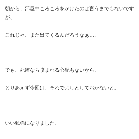
朝から、部屋中ころころをかけたのは言うまでもないです
が、
これじゃ、また出てくるんだろうなぁ…。
でも、死骸なら咬まれる心配もないから、
とりあえず今回は、それでよしとしておかないと。
いい勉強になりました。