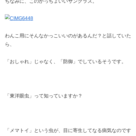
ちなみに、このかっちょいいサングラス。
わんこ用にそんなかっこいいのがあるんだ？と話していた
ら、
「おしゃれ」じゃなく、「防御」でしているそうです。
「東洋眼虫」って知っていますか？
「メマトイ」という虫が、目に寄生してなる病気なのです