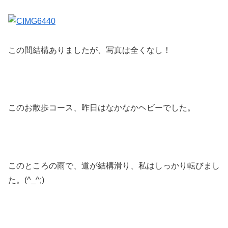
この間結構ありましたが、写真は全くなし！
このお散歩コース、昨日はなかなかヘビーでした。
このところの雨で、道が結構滑り、私はしっかり転びまし
た。(^_^;)