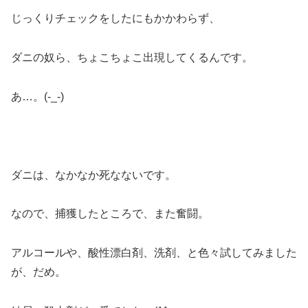
じっくりチェックをしたにもかかわらず、
ダニの奴ら、ちょこちょこ出現してくるんです。
あ…。(-_-)
ダニは、なかなか死なないです。
なので、捕獲したところで、また奮闘。
アルコールや、酸性漂白剤、洗剤、と色々試してみました
が、だめ。