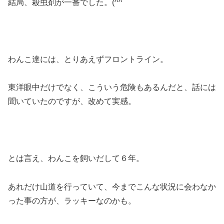
結局、殺虫剤が一番でした。(^^ゞ
わんこ達には、とりあえずフロントライン。
東洋眼中だけでなく、こういう危険もあるんだと、話には
聞いていたのですが、改めて実感。
とは言え、わんこを飼いだして６年。
あれだけ山道を行っていて、今までこんな状況に会わなか
った事の方が、ラッキーなのかも。