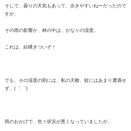
そして、曇りの天気もあって、歩きやすいねーだったので
すが、
その雨の影響か、林の中は、かなりの湿度。
これは、結構きついぞ！
でも、その湿度の割には、私の天敵、蚊にはあまり遭遇せ
ず。(゜.゜)
雨のおかげで、色々状況が悪くなっていましたが、