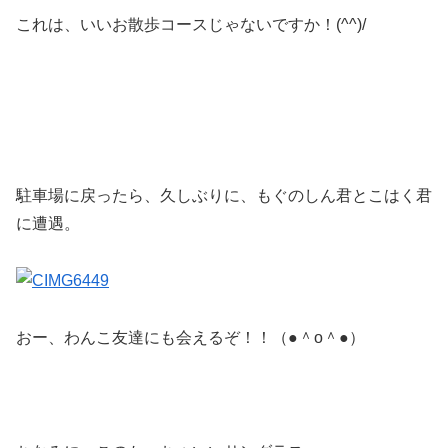
これは、いいお散歩コースじゃないですか！(^^)/
駐車場に戻ったら、久しぶりに、もぐのしん君とこはく君
に遭遇。
おー、わんこ友達にも会えるぞ！！（●＾o＾●）