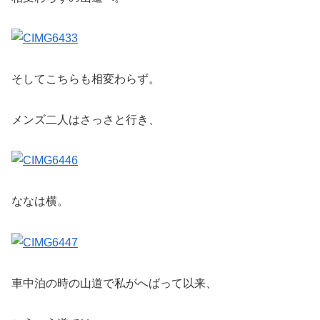
そしてこちらも相変わらず。
メンズ二人はさっさと行き、
ななは横。
車中泊の時の山道で私がへばって以来、