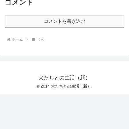
コメント
コメントを書き込む
ホーム
じん
犬たちとの生活（新）
© 2014 犬たちとの生活（新）.