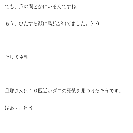
でも、爪の間とかにいるんですね。
もう、ひたすら顔に鳥肌が出てました。(-_-)
そして今朝。
旦那さんは１０匹近いダニの死骸を見つけたそうです。
はぁ…。(-_-)