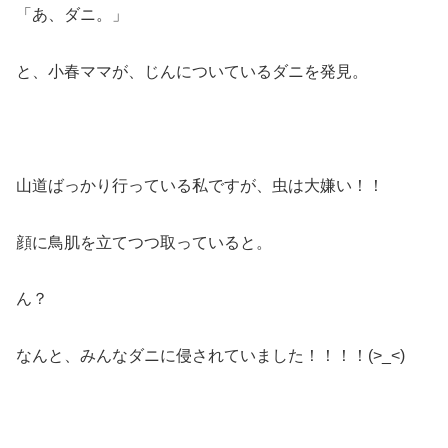
「あ、ダニ。」
と、小春ママが、じんについているダニを発見。
山道ばっかり行っている私ですが、虫は大嫌い！！
顔に鳥肌を立てつつ取っていると。
ん？
なんと、みんなダニに侵されていました！！！！(>_<)