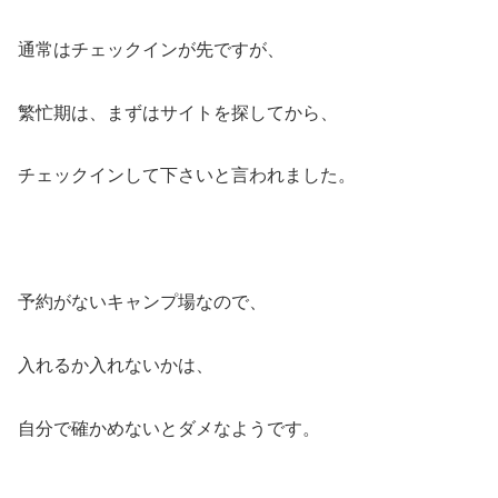
通常はチェックインが先ですが、
繁忙期は、まずはサイトを探してから、
チェックインして下さいと言われました。
予約がないキャンプ場なので、
入れるか入れないかは、
自分で確かめないとダメなようです。