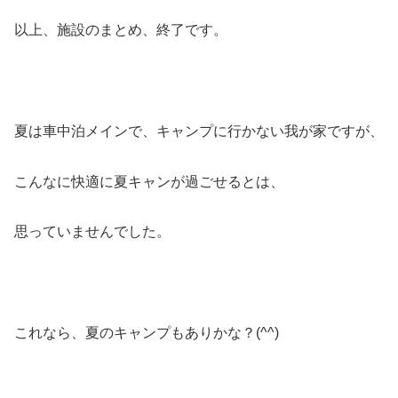
以上、施設のまとめ、終了です。
夏は車中泊メインで、キャンプに行かない我が家ですが、
こんなに快適に夏キャンが過ごせるとは、
思っていませんでした。
これなら、夏のキャンプもありかな？(^^)