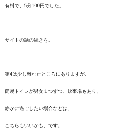
有料で、5分100円でした。
サイトの話の続きを。
第4は少し離れたところにありますが、
簡易トイレが男女１つずつ、炊事場もあり、
静かに過ごしたい場合などは、
こちらもいいかも、です。