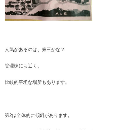
人気があるのは、第三かな？
管理棟にも近く、
比較的平坦な場所もあります。
第2は全体的に傾斜があります。