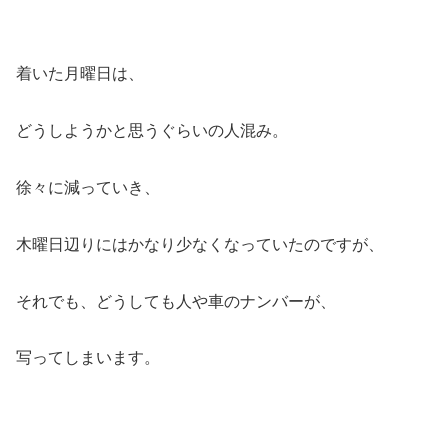
着いた月曜日は、
どうしようかと思うぐらいの人混み。
徐々に減っていき、
木曜日辺りにはかなり少なくなっていたのですが、
それでも、どうしても人や車のナンバーが、
写ってしまいます。