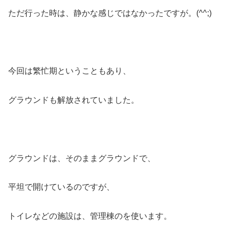
ただ行った時は、静かな感じではなかったですが。(^^;)
今回は繁忙期ということもあり、
グラウンドも解放されていました。
グラウンドは、そのままグラウンドで、
平坦で開けているのですが、
トイレなどの施設は、管理棟のを使います。