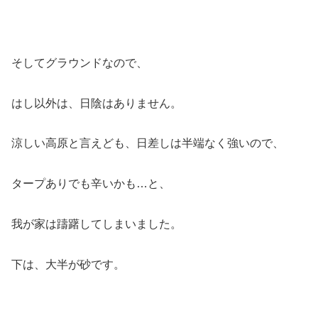
そしてグラウンドなので、
はし以外は、日陰はありません。
涼しい高原と言えども、日差しは半端なく強いので、
タープありでも辛いかも…と、
我が家は躊躇してしまいました。
下は、大半が砂です。