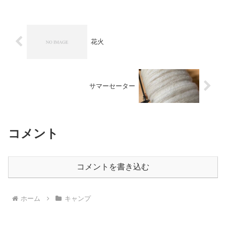
花火
サマーセーター
コメント
コメントを書き込む
ホーム
キャンプ