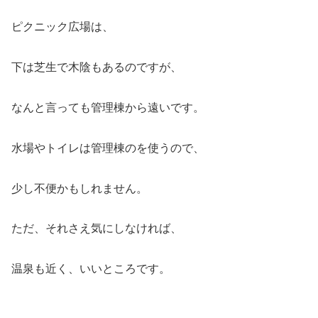
ピクニック広場は、
下は芝生で木陰もあるのですが、
なんと言っても管理棟から遠いです。
水場やトイレは管理棟のを使うので、
少し不便かもしれません。
ただ、それさえ気にしなければ、
温泉も近く、いいところです。