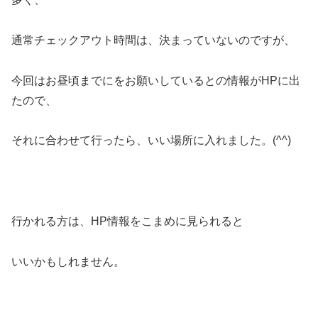
通常チェックアウト時間は、決まっていないのですが、
今回はお昼頃までにをお願いしているとの情報がHPに出
たので、
それに合わせて行ったら、いい場所に入れました。(^^)
行かれる方は、HP情報をこまめに見られると
いいかもしれません。