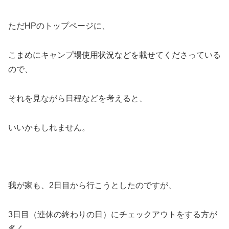
ただHPのトップページに、
こまめにキャンプ場使用状況などを載せてくださっている
ので、
それを見ながら日程などを考えると、
いいかもしれません。
我が家も、2日目から行こうとしたのですが、
3日目（連休の終わりの日）にチェックアウトをする方が
多く、