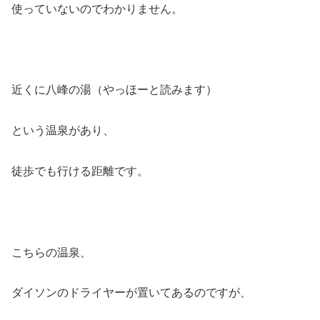
使っていないのでわかりません。
近くに八峰の湯（やっほーと読みます）
という温泉があり、
徒歩でも行ける距離です。
こちらの温泉、
ダイソンのドライヤーが置いてあるのですが、