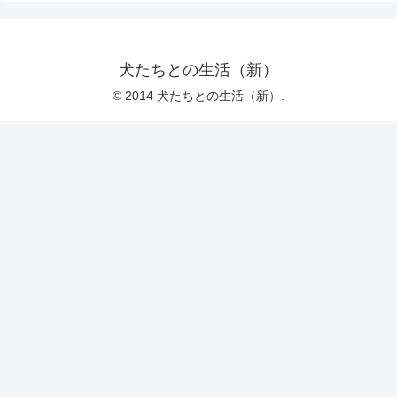
犬たちとの生活（新）
© 2014 犬たちとの生活（新）.