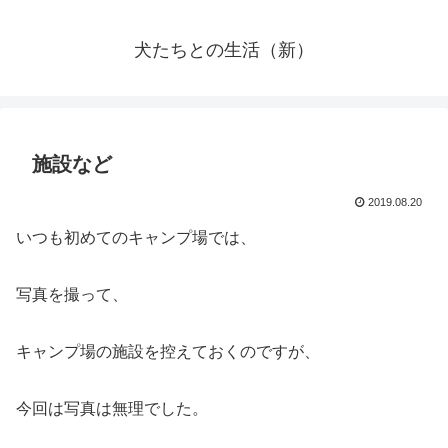
犬たちとの生活（新）
施設など
2019.08.20
いつも初めてのキャンプ場では、
写真を撮って、
キャンプ場の施設を控えておくのですが、
今回は写真は無理でした。