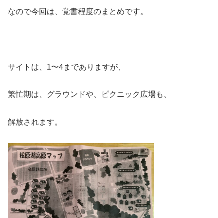
なので今回は、覚書程度のまとめです。
サイトは、1〜4までありますが、
繁忙期は、グラウンドや、ピクニック広場も、
解放されます。