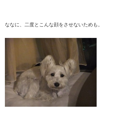
ななに、二度とこんな顔をさせないためも。