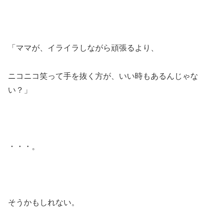
「ママが、イライラしながら頑張るより、
ニコニコ笑って手を抜く方が、いい時もあるんじゃな
い？」
・・・。
そうかもしれない。