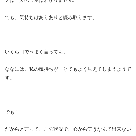
犬は、人の言葉はわかりません。
でも、気持ちはありありと読み取ります。
いくら口でうまく言っても、
ななには、私の気持ちが、とてもよく見えてしまうようで
す。
でも！
だからと言って、この状況で、心から笑うなんて出来ない