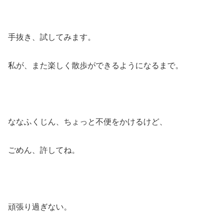
手抜き、試してみます。
私が、また楽しく散歩ができるようになるまで。
ななふくじん、ちょっと不便をかけるけど、
ごめん、許してね。
頑張り過ぎない。