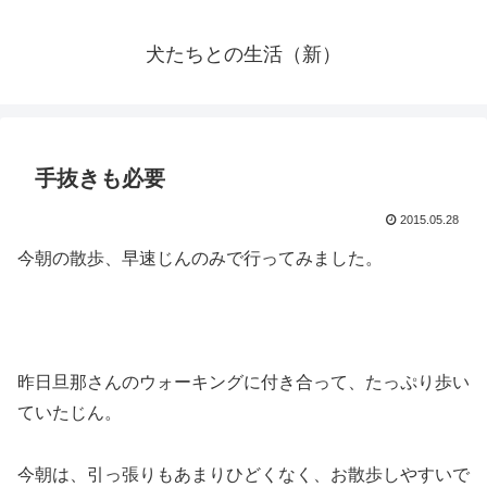
犬たちとの生活（新）
手抜きも必要
2015.05.28
今朝の散歩、早速じんのみで行ってみました。
昨日旦那さんのウォーキングに付き合って、たっぷり歩い
ていたじん。
今朝は、引っ張りもあまりひどくなく、お散歩しやすいで