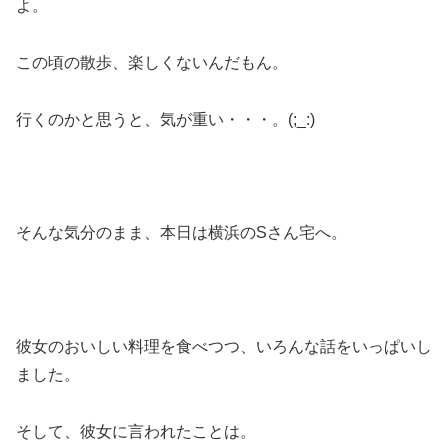
よ。
この頃の散歩、楽しくないんだもん。
行くのかと思うと、気が重い・・・。(;_:)
そんな気分のまま、本日は横浜のSさん宅へ。
彼女のおいしい料理を食べつつ、いろんな話をいっぱいし
ました。
そして、彼女に言われたことは。