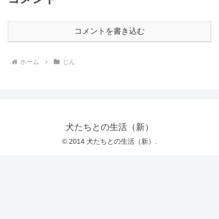
コメントを書き込む
ホーム
じん
犬たちとの生活（新）
© 2014 犬たちとの生活（新）.