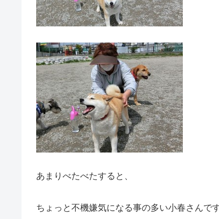
あまりべたべたすると、
ちょっと不機嫌気になる事の多い小春さんで