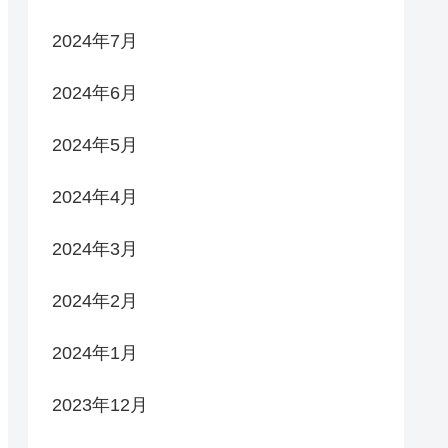
2024年7月
2024年6月
2024年5月
2024年4月
2024年3月
2024年2月
2024年1月
2023年12月