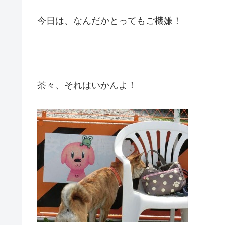
今日は、なんだかとってもご機嫌！
茶々、それはいかんよ！