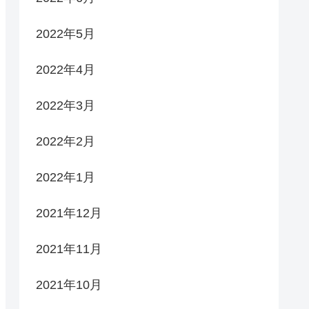
2022年5月
2022年4月
2022年3月
2022年2月
2022年1月
2021年12月
2021年11月
2021年10月