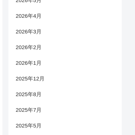
2026年5月
2026年4月
2026年3月
2026年2月
2026年1月
2025年12月
2025年8月
2025年7月
2025年5月