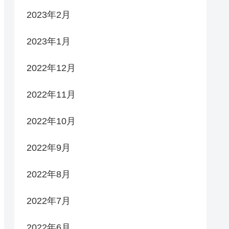
2023年2月
2023年1月
2022年12月
2022年11月
2022年10月
2022年9月
2022年8月
2022年7月
2022年6月