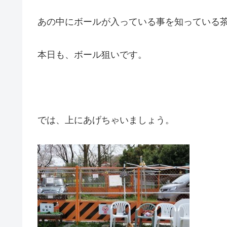
あの中にボールが入っている事を知っている
本日も、ボール狙いです。
では、上にあげちゃいましょう。