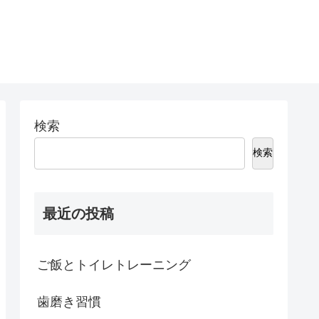
検索
検索
最近の投稿
ご飯とトイレトレーニング
歯磨き習慣