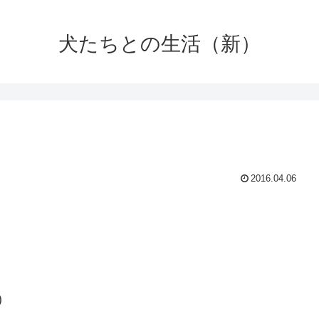
犬たちとの生活（新）
2016.04.06
)