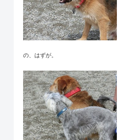
の、はずが。