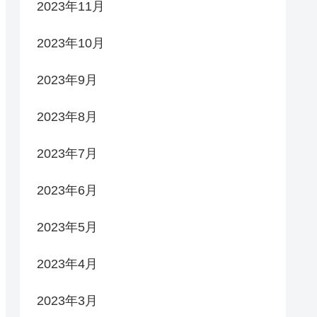
2023年11月
2023年10月
2023年9月
2023年8月
2023年7月
2023年6月
2023年5月
2023年4月
2023年3月