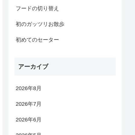
フードの切り替え
初のガッツリお散歩
初めてのセーター
アーカイブ
2026年8月
2026年7月
2026年6月