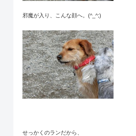
邪魔が入り、こんな顔へ。(^_^;)
せっかくのランだから、