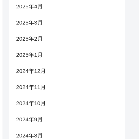
2025年4月
2025年3月
2025年2月
2025年1月
2024年12月
2024年11月
2024年10月
2024年9月
2024年8月