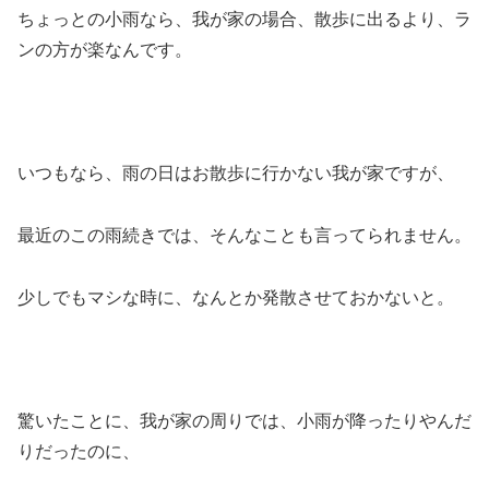
ちょっとの小雨なら、我が家の場合、散歩に出るより、ラ
ンの方が楽なんです。
いつもなら、雨の日はお散歩に行かない我が家ですが、
最近のこの雨続きでは、そんなことも言ってられません。
少しでもマシな時に、なんとか発散させておかないと。
驚いたことに、我が家の周りでは、小雨が降ったりやんだ
りだったのに、