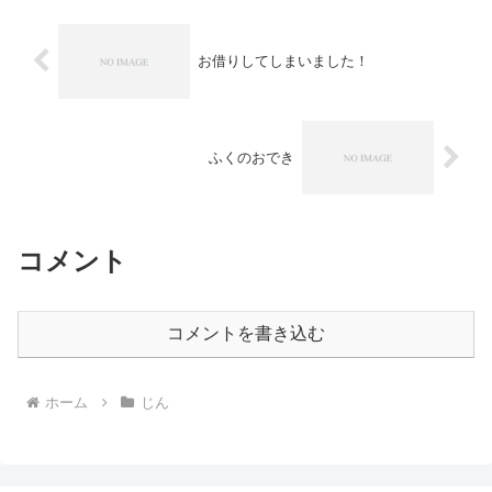
お借りしてしまいました！
ふくのおでき
コメント
コメントを書き込む
ホーム
じん