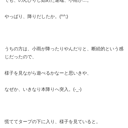
でも、のんびりし始めた途端、小雨が…。
やっぱり、降りだしたか。(^^;)
うちの方は、小雨が降ったりやんだりと、断続的という感
じだったので、
様子を見ながら遊べるかなーと思いきや、
なぜか、いきなり本降りへ突入。(-_-)
慌ててタープの下に入り、様子を見ていると。