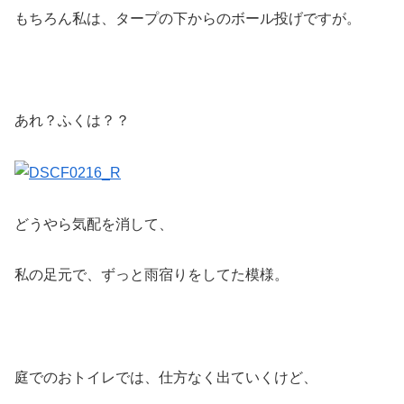
もちろん私は、タープの下からのボール投げですが。
あれ？ふくは？？
どうやら気配を消して、
私の足元で、ずっと雨宿りをしてた模様。
庭でのおトイレでは、仕方なく出ていくけど、