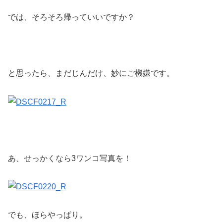
では、そろそろ帰っていいですか？
と思ったら、まだじんだけ、妙にご機嫌です。
あ、せっかくなら3ワンコ写真を！
でも、ほらやっぱり。