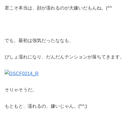
君こそ本当は、顔が濡れるのが大嫌いだもんね。(^^ゞ
でも、最初は強気だったななも、
びしょ濡れになり、だんだんテンションが落ちてきます。
そりゃそうだ。
もともと、濡れるの、嫌いじゃん。(^^;)