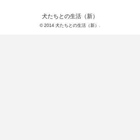
犬たちとの生活（新）
© 2014 犬たちとの生活（新）.