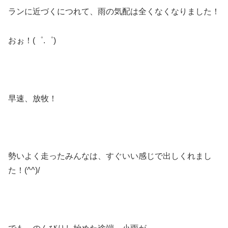
ランに近づくにつれて、雨の気配は全くなくなりました！
おぉ！(゜.゜)
早速、放牧！
勢いよく走ったみんなは、すぐいい感じで出しくれまし
た！(^^)/