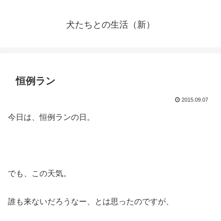
犬たちとの生活（新）
恒例ラン
2015.09.07
今日は、恒例ランの日。
でも、この天気。
誰も来ないだろうなー、とは思ったのですが、