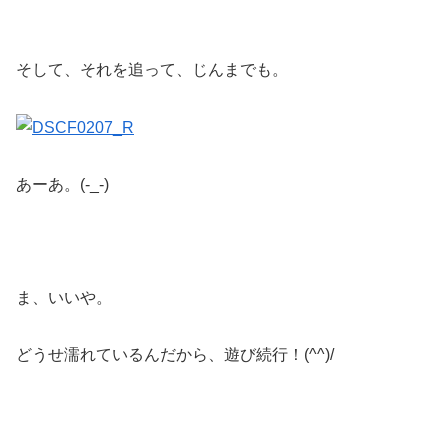
そして、それを追って、じんまでも。
あーあ。(-_-)
ま、いいや。
どうせ濡れているんだから、遊び続行！(^^)/