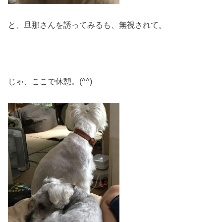
と、旦那さんを誘ってみるも、無視されて。
じゃ、ここで休憩。(^^)