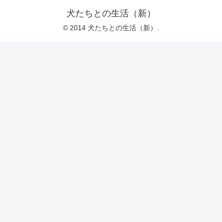
犬たちとの生活（新）
© 2014 犬たちとの生活（新）.