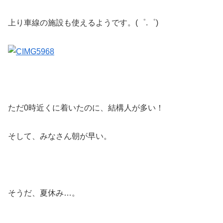
上り車線の施設も使えるようです。(゜.゜)
ただ0時近くに着いたのに、結構人が多い！
そして、みなさん朝が早い。
そうだ、夏休み…。