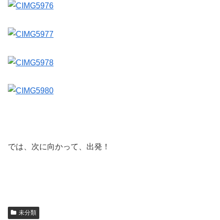
では、次に向かって、出発！
未分類