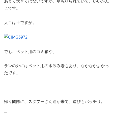
あまり大きくはないですが、草も刈られていて、いいかん
じです。
大半は土ですが。
でも、ペット用のゴミ箱や、
ランの外にはペット用の水飲み場もあり、なかなかよかっ
たです。
帰り間際に、スタプーさん達が来て、遊びもバッチリ。