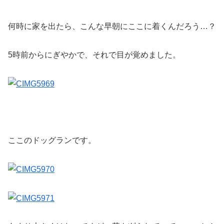
何時に家を出たら、こんな早朝にここに着くんだろう…？
5時前からにぎやかで、それで目が覚めました。
ここのドッグランです。