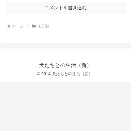
コメントを書き込む
ホーム
未分類
犬たちとの生活（新）
© 2014 犬たちとの生活（新）.