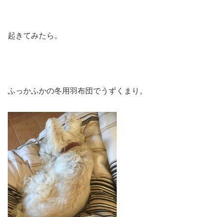
起きてみたら。
ふっかふかの冬用羽布団でうずくまり。