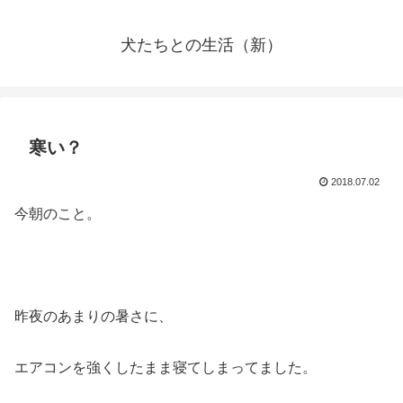
犬たちとの生活（新）
寒い？
2018.07.02
今朝のこと。
昨夜のあまりの暑さに、
エアコンを強くしたまま寝てしまってました。