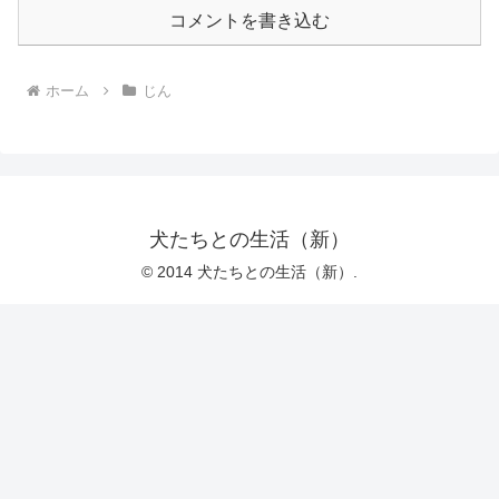
コメントを書き込む
ホーム
じん
犬たちとの生活（新）
© 2014 犬たちとの生活（新）.