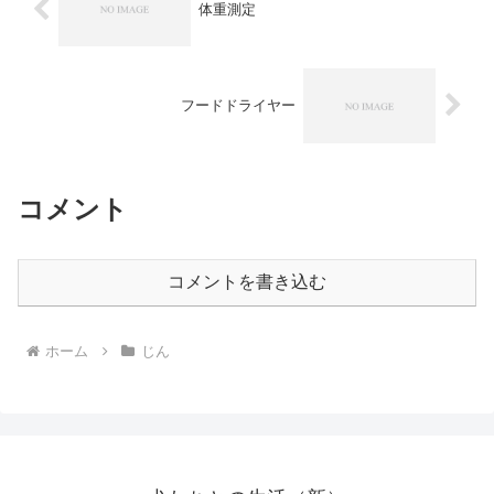
体重測定
フードドライヤー
コメント
コメントを書き込む
ホーム
じん