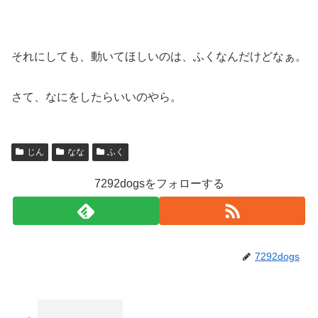
それにしても、動いてほしいのは、ふくなんだけどなぁ。
さて、なにをしたらいいのやら。
じん
なな
ふく
7292dogsをフォローする
7292dogs