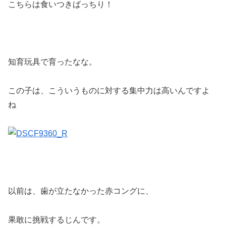
こちらは食いつきばっちり！
知育玩具で育ったなな。
この子は、こういうものに対する集中力は高いんですよ
ね
以前は、歯が立たなかった赤コングに、
果敢に挑戦するじんです。