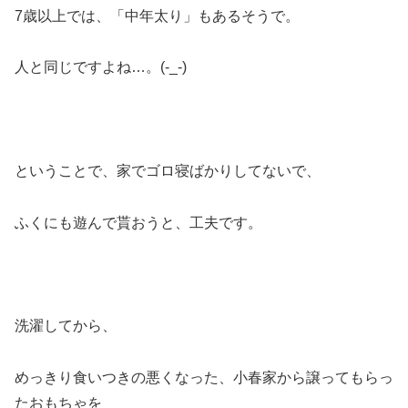
7歳以上では、「中年太り」もあるそうで。
人と同じですよね…。(-_-)
ということで、家でゴロ寝ばかりしてないで、
ふくにも遊んで貰おうと、工夫です。
洗濯してから、
めっきり食いつきの悪くなった、小春家から譲ってもらっ
たおもちゃを