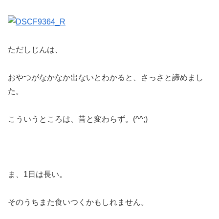
ただしじんは、
おやつがなかなか出ないとわかると、さっさと諦めまし
た。
こういうところは、昔と変わらず。(^^;)
ま、1日は長い。
そのうちまた食いつくかもしれません。