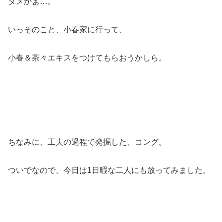
ダメかぁ…。
いっそのこと、小春家に行って、
小春＆茶々エキスをつけてもらおうかしら。
ちなみに、工夫の過程で発掘した、コング。
ついでなので、今日は1日暇な二人にも放ってみました。