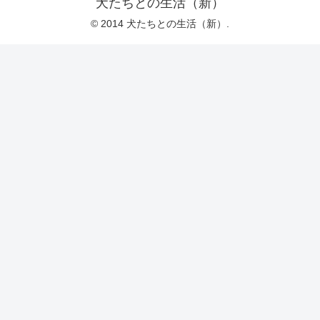
犬たちとの生活（新）
© 2014 犬たちとの生活（新）.