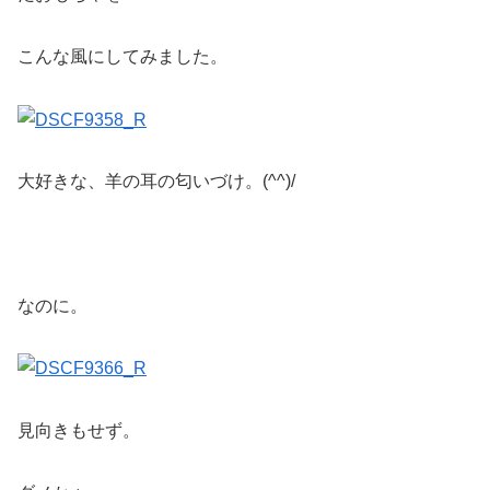
こんな風にしてみました。
大好きな、羊の耳の匂いづけ。(^^)/
なのに。
見向きもせず。