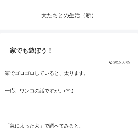
犬たちとの生活（新）
家でも遊ぼう！
2015.08.05
家でゴロゴロしていると、太ります。
一応、ワンコの話ですが。(^^;)
「急に太った犬」で調べてみると、