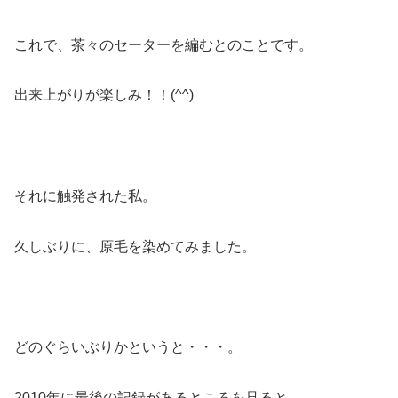
これで、茶々のセーターを編むとのことです。
出来上がりが楽しみ！！(^^)
それに触発された私。
久しぶりに、原毛を染めてみました。
どのぐらいぶりかというと・・・。
2010年に最後の記録があるところを見ると、