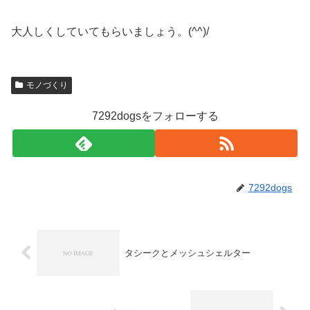
大人しくしていてもらいましょう。(^^)/
モノづくり
7292dogsをフォローする
7292dogs
タシークとメッシュシェルター