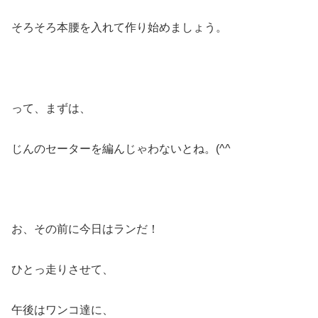
そろそろ本腰を入れて作り始めましょう。
って、まずは、
じんのセーターを編んじゃわないとね。(^^ゞ
お、その前に今日はランだ！
ひとっ走りさせて、
午後はワンコ達に、