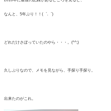
なんと、5年ぶり！！(゜.゜)
どれだけさぼっていたのやら・・・。(^^;)
久しぶりなので、メモを見ながら、手探り手探り。
出来たのがこれ。