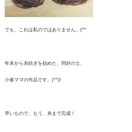
でも、これは私のではありません。(^^ゞ
年末から糸紡ぎを始めた、同好の士、
小春ママの作品です。(^^)/
早いもので、もう、糸まで完成！