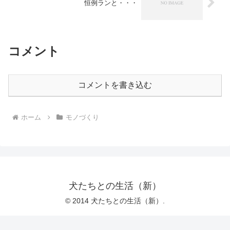
恒例ランと・・・
コメント
コメントを書き込む
ホーム
モノづくり
犬たちとの生活（新）
© 2014 犬たちとの生活（新）.