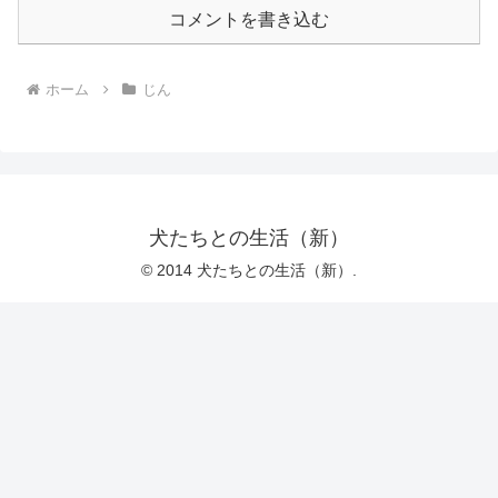
コメントを書き込む
ホーム
じん
犬たちとの生活（新）
© 2014 犬たちとの生活（新）.