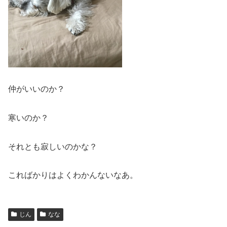
仲がいいのか？
寒いのか？
それとも寂しいのかな？
こればかりはよくわかんないなあ。
じん
なな