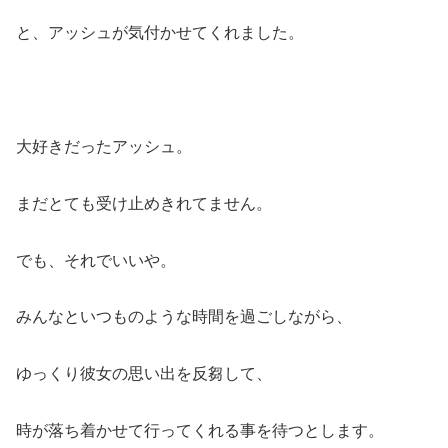
と、アッシュが気付かせてくれました。
大好きだったアッシュ。
まだとても受け止めきれてません。
でも、それでいいや。
みんなといつものような時間を過ごしながら、
ゆっくり彼女の思い出を反芻して、
時が落ち着かせて行ってくれる事を待つとします。