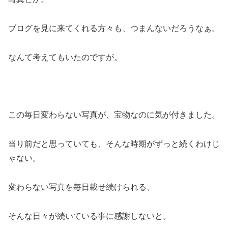
ブログを見に来てくれる方々も、つまんないだろうなぁ。
なんて考えてもいたのですが。
この毎日変わらない写真が、宝物なのに気が付きました。
当り前だと思っていても、そんな時期がずっと続くわけじ
ゃない。
変わらない写真を毎日載せ続けられる、
そんな日々が続いている事に感謝しないと。