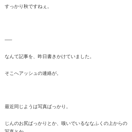
すっかり秋ですねぇ。
—–
なんて記事を、昨日書きかけていました。
そこへアッシュの連絡が。
最近同じようは写真ばっかり。
じんのお尻ばっかりとか、嗅いでいるななふくの上からの
写真とか。