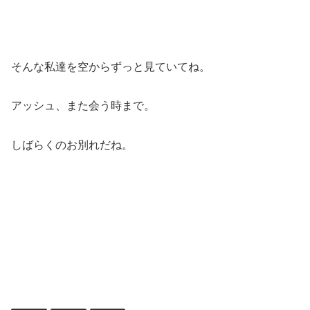
そんな私達を空からずっと見ていてね。
アッシュ、また会う時まで。
しばらくのお別れだね。