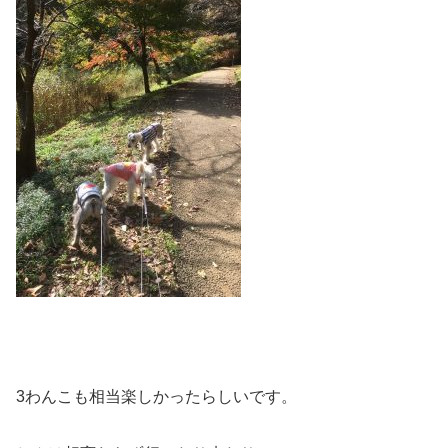
3わんこも相当楽しかったらしいです。