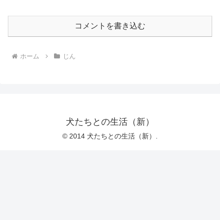
コメントを書き込む
ホーム
じん
犬たちとの生活（新）
© 2014 犬たちとの生活（新）.