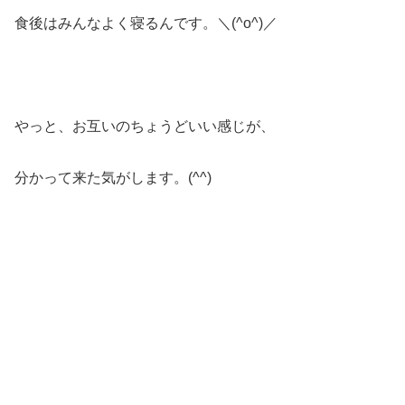
食後はみんなよく寝るんです。＼(^o^)／
やっと、お互いのちょうどいい感じが、
分かって来た気がします。(^^)