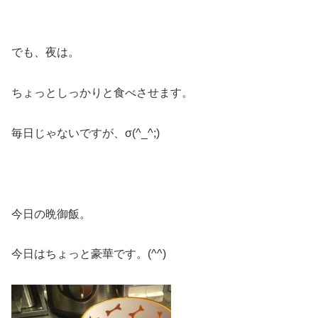
でも、夜は。
ちょっとしっかりと食べさせます。
毎日じゃないですが、σ(^_^;)
今日の晩御飯。
今日はちょっと豪華です。(^^)