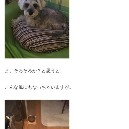
ま、そろそろか？と思うと、
こんな風にもなっちゃいますが。