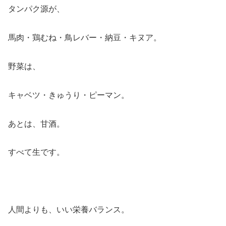
タンパク源が、
馬肉・鶏むね・鳥レバー・納豆・キヌア。
野菜は、
キャベツ・きゅうり・ピーマン。
あとは、甘酒。
すべて生です。
人間よりも、いい栄養バランス。