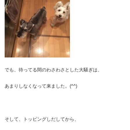
でも、待ってる間のわさわさとした大騒ぎは、
あまりしなくなって来ました。(^^)
そして、トッピングしだしてから、