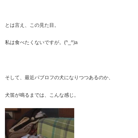
とは言え、この見た目。
私は食べたくないですが。(^_^)a
そして、最近パブロフの犬になりつつあるのか、
犬笛が鳴るまでは、こんな感じ。