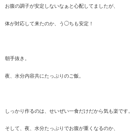
お腹の調子が安定しないなぁと心配してましたが、
体が対応して来たのか、う◯ちも安定！
朝手抜き。
夜、水分内容共にたっぷりのご飯。
しっかり作るのは、せいぜい一食だけだから気も楽です。
そして、夜、水分たっぷりでお腹が重くなるのか、