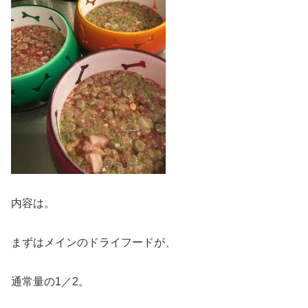
内容は。
まずはメインのドライフードが、
通常量の1／2。