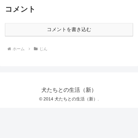
コメント
コメントを書き込む
ホーム
じん
犬たちとの生活（新）
© 2014 犬たちとの生活（新）.