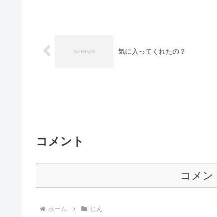
気に入ってくれたの？
コメント
コメン
ホーム
じん