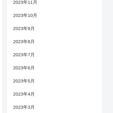
2023年11月
2023年10月
2023年9月
2023年8月
2023年7月
2023年6月
2023年5月
2023年4月
2023年3月