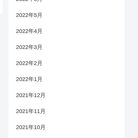
2022年5月
2022年4月
2022年3月
2022年2月
2022年1月
2021年12月
2021年11月
2021年10月