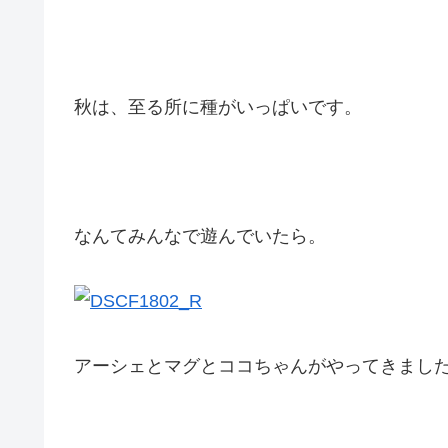
秋は、至る所に種がいっぱいです。
なんてみんなで遊んでいたら。
アーシェとマグとココちゃんがやってきまし