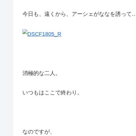
今日も、遠くから、アーシェがななを誘って
消極的な二人。
いつもはここで終わり。
なのですが、