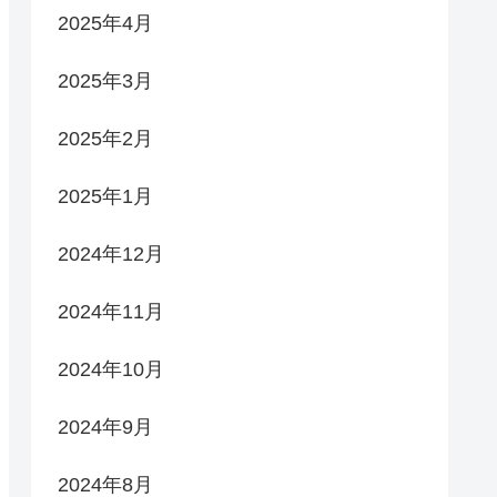
2025年4月
2025年3月
2025年2月
2025年1月
2024年12月
2024年11月
2024年10月
2024年9月
2024年8月