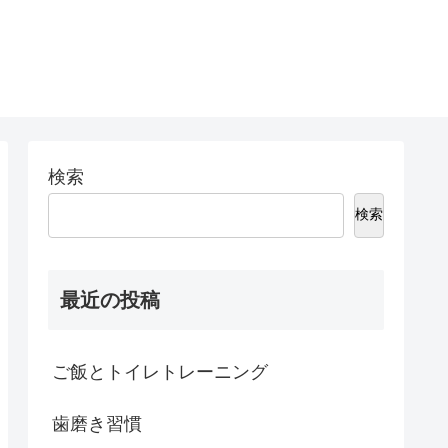
検索
検索
最近の投稿
ご飯とトイレトレーニング
歯磨き習慣