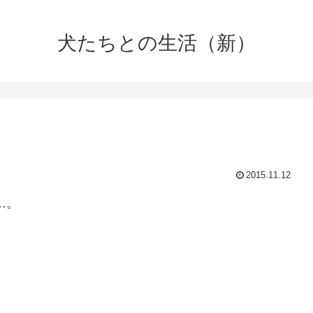
犬たちとの生活（新）
2015.11.12
…。