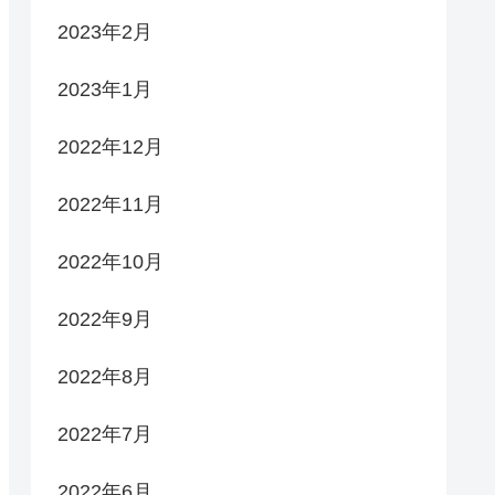
2023年2月
2023年1月
2022年12月
2022年11月
2022年10月
2022年9月
2022年8月
2022年7月
2022年6月