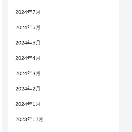
2024年7月
2024年6月
2024年5月
2024年4月
2024年3月
2024年2月
2024年1月
2023年12月