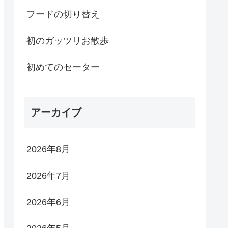
フードの切り替え
初のガッツリお散歩
初めてのセーター
アーカイブ
2026年8月
2026年7月
2026年6月