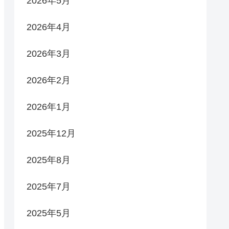
2026年5月
2026年4月
2026年3月
2026年2月
2026年1月
2025年12月
2025年8月
2025年7月
2025年5月