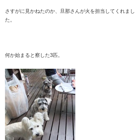
さすがに見かねたのか、旦那さんが火を担当してくれまし
た。
何か始まると察した3匹。