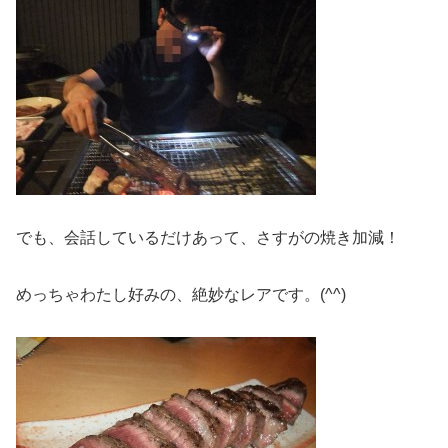
でも、会話しているだけあって、さすがの焼き加減！
めっちゃわたし好みの、絶妙なレアです。(^^)