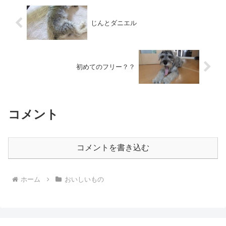
じんとダニエル
初めてのフリー？？
コメント
コメントを書き込む
ホーム
おいしいもの