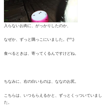
入らないお肉に、がっかりしたのか、
なぜか、ずっと隅っこにいました。(^^;)
食べるときは、寄ってくるんですけどね。
ちなみに、右の白いものは、ななのお尻。
こちらは、いつもらえるかと、ずっとくっついていまし
た。