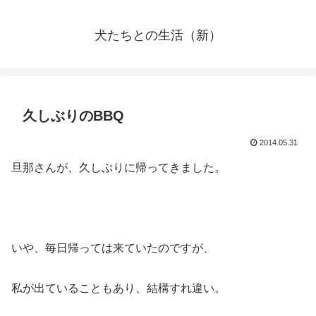
犬たちとの生活（新）
久しぶりのBBQ
2014.05.31
旦那さんが、久しぶりに帰ってきました。
いや、毎日帰っては来ていたのですが、
私が出ていることもあり、結構すれ違い。