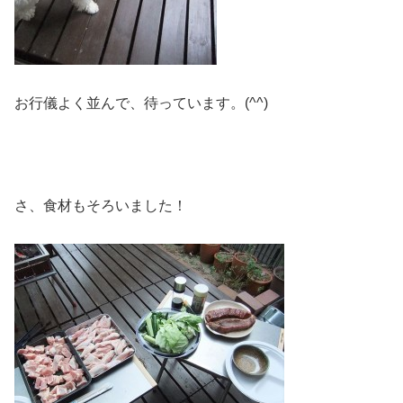
お行儀よく並んで、待っています。(^^)
さ、食材もそろいました！