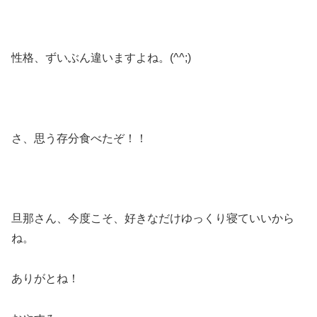
性格、ずいぶん違いますよね。(^^;)
さ、思う存分食べたぞ！！
旦那さん、今度こそ、好きなだけゆっくり寝ていいから
ね。
ありがとね！