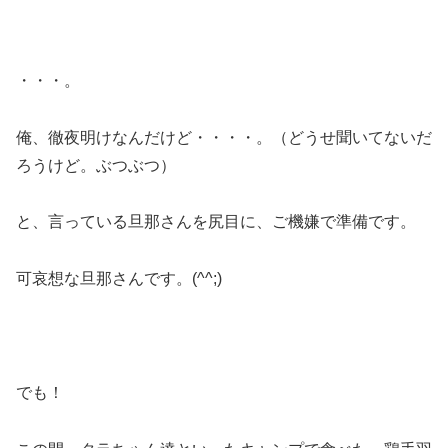
・・・。
俺、徹夜明けなんだけど・・・・。（どうせ聞いてないだ
ろうけど。ぶつぶつ）
と、言っている旦那さんを尻目に、ご機嫌で準備です。
可哀想な旦那さんです。(^^;)
でも！