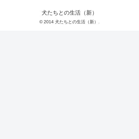
犬たちとの生活（新）
© 2014 犬たちとの生活（新）.