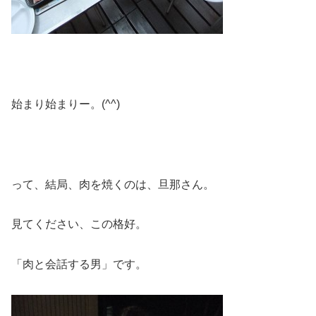
始まり始まりー。(^^)
って、結局、肉を焼くのは、旦那さん。
見てください、この格好。
「肉と会話する男」です。