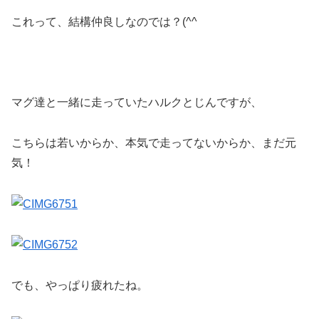
これって、結構仲良しなのでは？(^^ゞ
マグ達と一緒に走っていたハルクとじんですが、
こちらは若いからか、本気で走ってないからか、まだ元
気！
でも、やっぱり疲れたね。