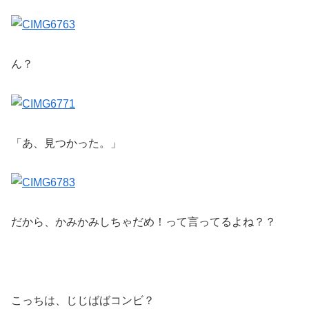
ん？
「あ、見つかった。」
だから、かみかみしちゃだめ！って言ってるよね？？
こっちは、じじばばコンビ？