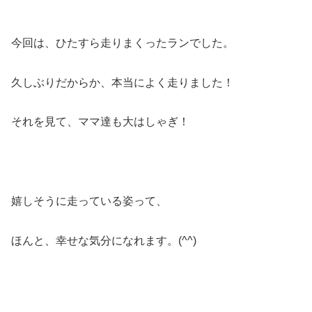
今回は、ひたすら走りまくったランでした。
久しぶりだからか、本当によく走りました！
それを見て、ママ達も大はしゃぎ！
嬉しそうに走っている姿って、
ほんと、幸せな気分になれます。(^^)