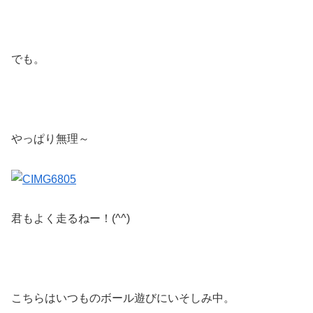
でも。
やっぱり無理～
君もよく走るねー！(^^)
こちらはいつものボール遊びにいそしみ中。