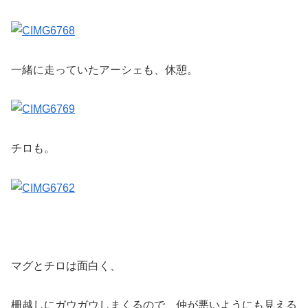
一緒に走っていたアーシェも、休憩。
チロも。
マグとチロは面白く、
柵越しにガウガウしまくるので、仲が悪いようにも見える