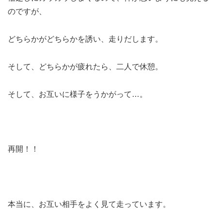
のですが、
どちらかがどちらかを誘い、走りだします。
そして、どちらかが疲れたら、二人で休憩。
そして、お互いに様子をうかがって…。
再開！！
本当に、お互い相手をよく見て走っています。