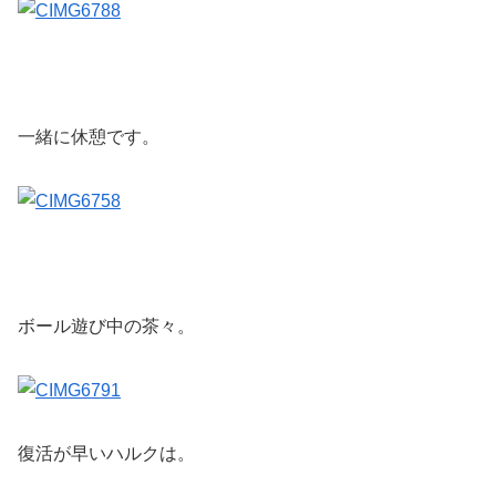
一緒に休憩です。
ボール遊び中の茶々。
復活が早いハルクは。