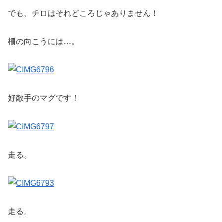
でも、チロはそれどころじゃありません！
柵の向こうには…。
好敵手のマグです！
走る。
走る。