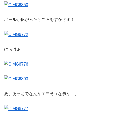
ボールが転がったところをすかさず！
はぁはぁ。
あ、あっちでなんか面白そうな事が…。