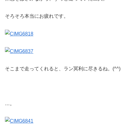
そろそろ本当にお疲れです。
そこまで走ってくれると、ラン冥利に尽きるね。(^^)
…。