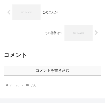
この二人が…
その態勢は？
コメント
コメントを書き込む
ホーム
じん