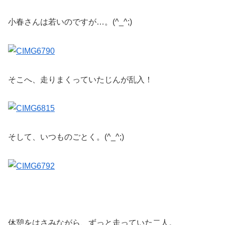
小春さんは若いのですが…。(^_^;)
そこへ、走りまくっていたじんが乱入！
そして、いつものごとく。(^_^;)
休憩をはさみながら、ずっと走っていた二人。