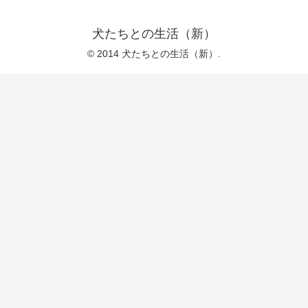
犬たちとの生活（新）
© 2014 犬たちとの生活（新）.