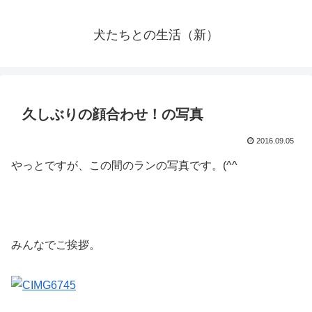
犬たちとの生活（新）
久しぶりの顔合わせ！の写真
2016.09.05
やっとですが、この間のランの写真です。(^^ゞ
みんなでご挨拶。