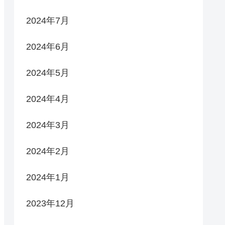
2024年7月
2024年6月
2024年5月
2024年4月
2024年3月
2024年2月
2024年1月
2023年12月