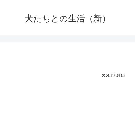
犬たちとの生活（新）
2019.04.03