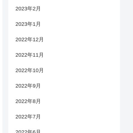
2023年2月
2023年1月
2022年12月
2022年11月
2022年10月
2022年9月
2022年8月
2022年7月
2022年6月