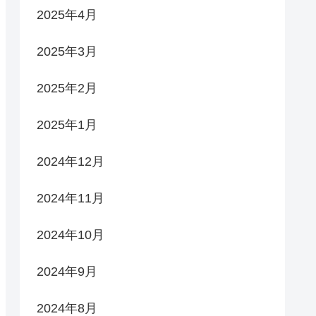
2025年4月
2025年3月
2025年2月
2025年1月
2024年12月
2024年11月
2024年10月
2024年9月
2024年8月