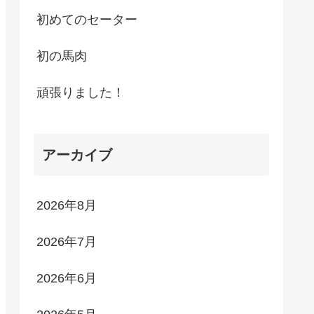
初めてのセーター
初の馬肉
頑張りました！
アーカイブ
2026年8月
2026年7月
2026年6月