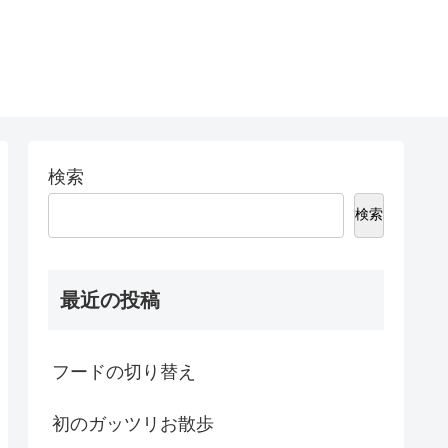
検索
検索
最近の投稿
フードの切り替え
初のガッツリお散歩