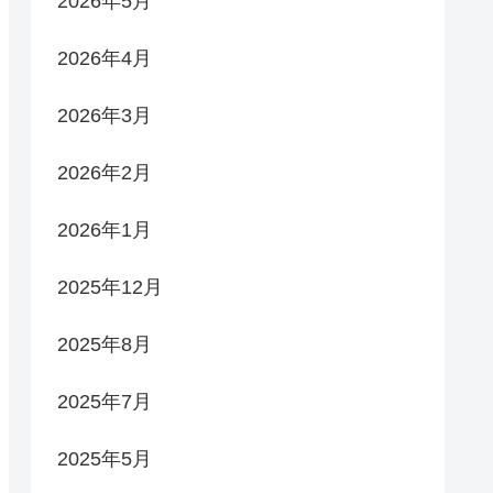
2026年5月
2026年4月
2026年3月
2026年2月
2026年1月
2025年12月
2025年8月
2025年7月
2025年5月