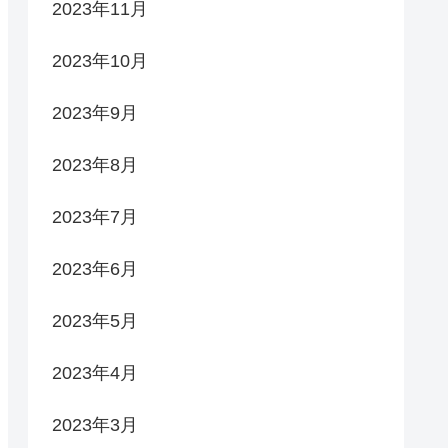
2023年11月
2023年10月
2023年9月
2023年8月
2023年7月
2023年6月
2023年5月
2023年4月
2023年3月