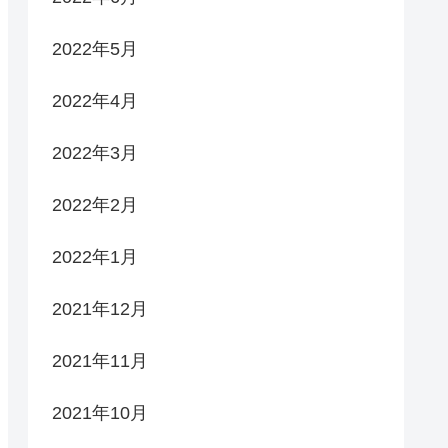
2022年5月
2022年4月
2022年3月
2022年2月
2022年1月
2021年12月
2021年11月
2021年10月