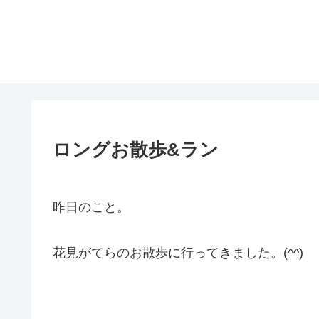
ロングお散歩&ラン
昨日のこと。
花見がてらのお散歩に行ってきました。(^^)