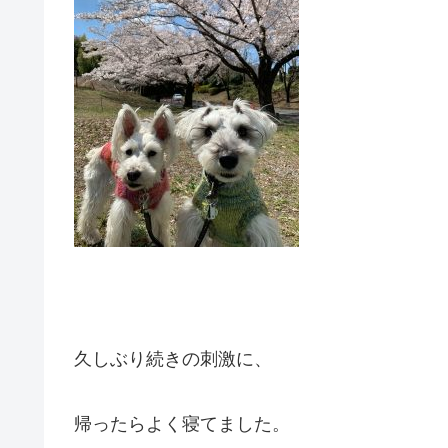
久しぶり続きの刺激に、
帰ったらよく寝てました。