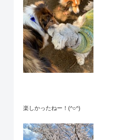
楽しかったねー！(^○^)