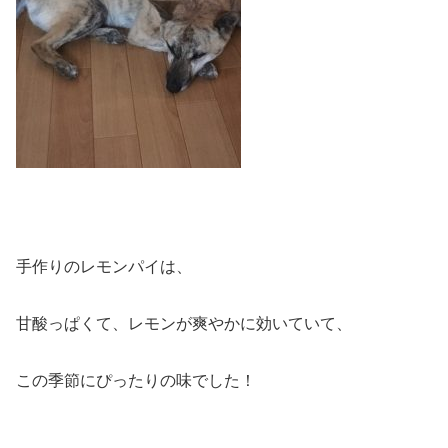
手作りのレモンパイは、
甘酸っぱくて、レモンが爽やかに効いていて、
この季節にぴったりの味でした！