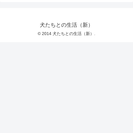
犬たちとの生活（新）
© 2014 犬たちとの生活（新）.