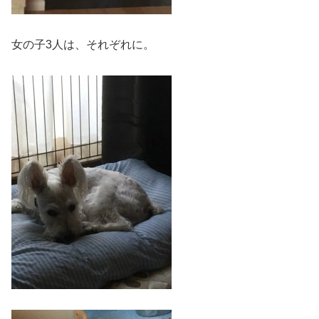
女の子3人は、それぞれに。