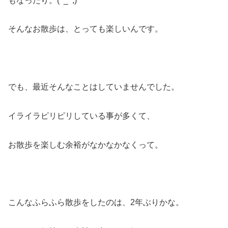
もなったり。(^_^;)
そんなお散歩は、とっても楽しいんです。
でも、最近そんなことはしていませんでした。
イライラピリピリしている事が多くて、
お散歩を楽しむ余裕がなかなかなくって。
こんなふらふら散歩をしたのは、2年ぶりかな。