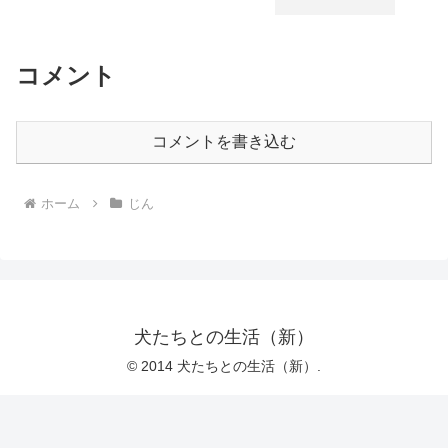
コメント
コメントを書き込む
ホーム
じん
犬たちとの生活（新）
© 2014 犬たちとの生活（新）.