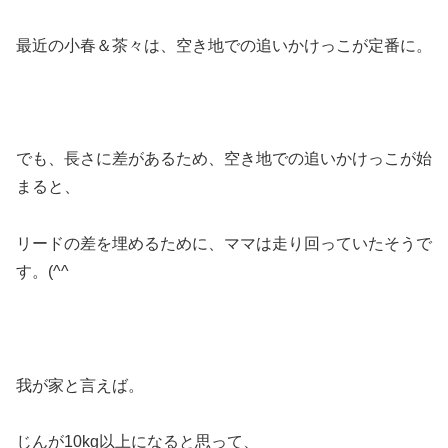
最近の小春＆茶々は、空き地での追いかけっこが定番に。
でも、長さに差があるため、空き地での追いかけっこが始
まると、
リードの差を埋めるために、ママは走り回っていたそうで
す。(^^ゞ
我が家と言えば。
じんが10kg以上になると思って、