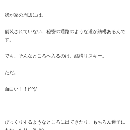
我が家の周辺には、
舗装されていない、秘密の通路のような道が結構あるんで
す。
でも、そんなところへ入るのは、結構リスキー。
ただ。
面白い！！(^^)/
びっくりするようなところに出てきたり、もちろん迷子に