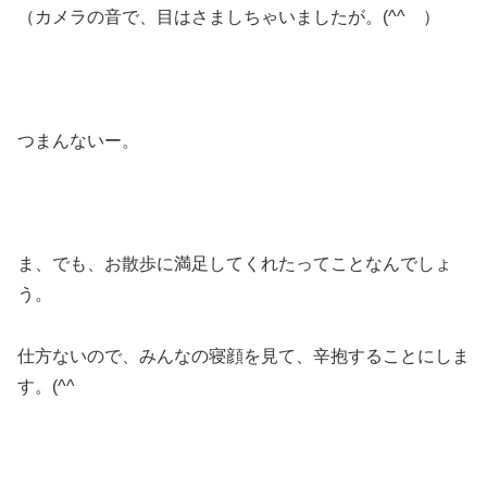
（カメラの音で、目はさましちゃいましたが。(^^ゞ）
つまんないー。
ま、でも、お散歩に満足してくれたってことなんでしょ
う。
仕方ないので、みんなの寝顔を見て、辛抱することにしま
す。(^^ゞ