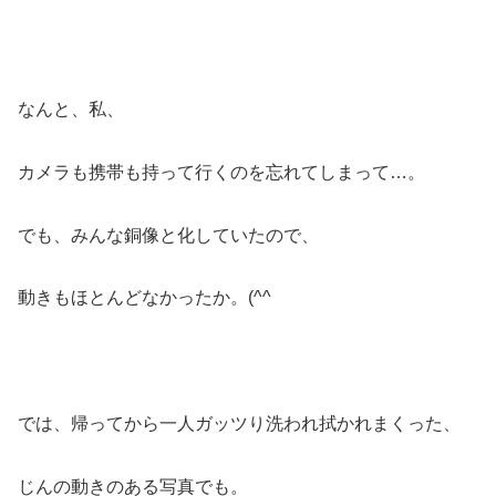
なんと、私、
カメラも携帯も持って行くのを忘れてしまって…。
でも、みんな銅像と化していたので、
動きもほとんどなかったか。(^^ゞ
では、帰ってから一人ガッツり洗われ拭かれまくった、
じんの動きのある写真でも。