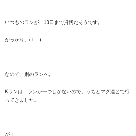
いつものランが、13日まで貸切だそうです。
がっかり。(T_T)
なので、別のランへ。
Kランは、ランが一つしかないので、うちとマグ達とで行
ってきました。
が！