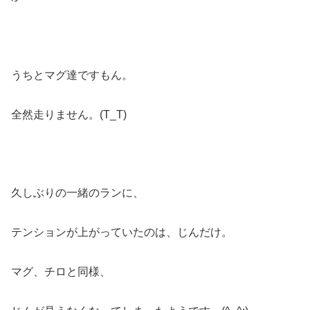
うちとマグ達ですもん。
全然走りません。(T_T)
久しぶりの一緒のランに、
テンションが上がっていたのは、じんだけ。
マグ、チロと同様、