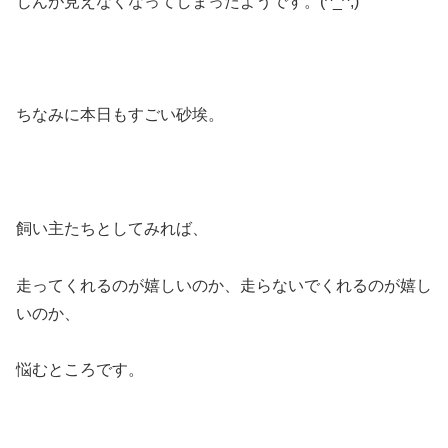
じんが見えなくなってしまったようです。(^_^;)
ちなみに本日もすごい砂埃。
飼い主たちとしてみれば、
走ってくれるのが嬉しいのか、走らないでくれるのが嬉し
いのか、
悩むところです。