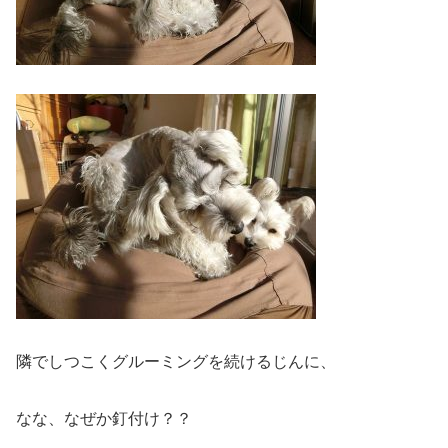
隣でしつこくグルーミングを続けるじんに、
なな、なぜか釘付け？？