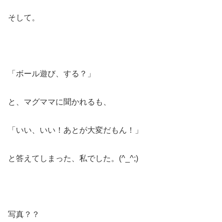
そして。
「ボール遊び、する？」
と、マグママに聞かれるも、
「いい、いい！あとが大変だもん！」
と答えてしまった、私でした。(^_^;)
写真？？