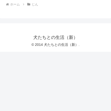
ホーム
じん
犬たちとの生活（新）
© 2014 犬たちとの生活（新）.