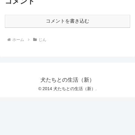
コメント
コメントを書き込む
ホーム
じん
犬たちとの生活（新）
© 2014 犬たちとの生活（新）.