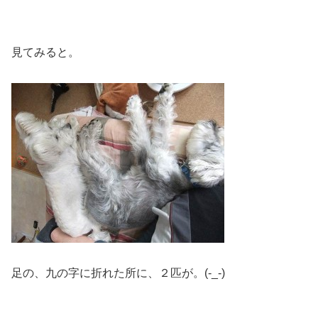
見てみると。
足の、九の字に折れた所に、２匹が。(-_-)