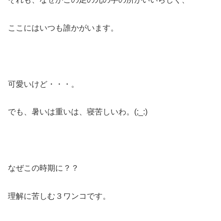
ここにはいつも誰かがいます。
可愛いけど・・・。
でも、暑いは重いは、寝苦しいわ。(;_:)
なぜこの時期に？？
理解に苦しむ３ワンコです。