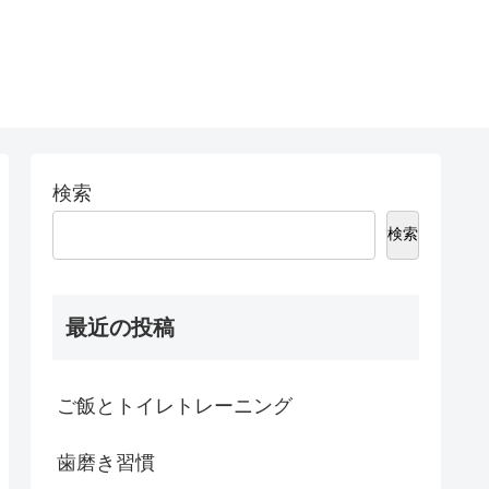
検索
検索
最近の投稿
ご飯とトイレトレーニング
歯磨き習慣