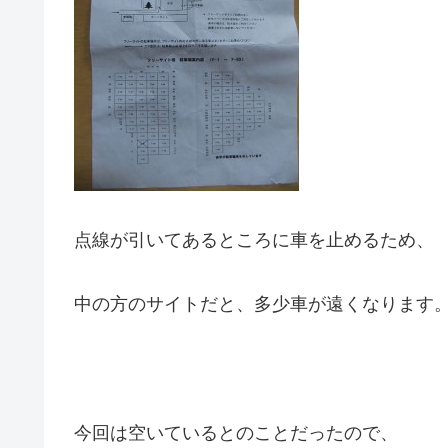
点線が引いてあるところに車を止めるため、
中の方のサイトだと、多少車が遠くなります
今回は空いているとのことだったので、