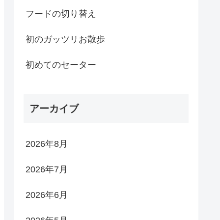
フードの切り替え
初のガッツリお散歩
初めてのセーター
アーカイブ
2026年8月
2026年7月
2026年6月