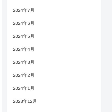
2024年7月
2024年6月
2024年5月
2024年4月
2024年3月
2024年2月
2024年1月
2023年12月