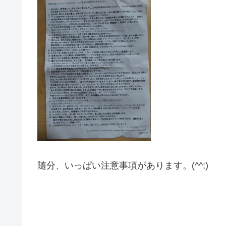
随分、いっぱい注意事項があります。(^^;)