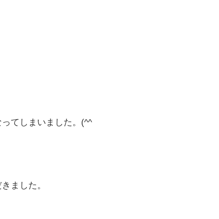
ってしまいました。(^^ゞ
だきました。