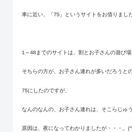
車に近い、「75」というサイトをお借りまし
1～48までのサイトは、割とお子さんの遊び
そちらの方が、お子さん連れが多いだろうと
75にしたのですが、
なんのなんの、お子さん連れは、そこらじゅ
原因は、夜になってわかりましたが・・・。(^