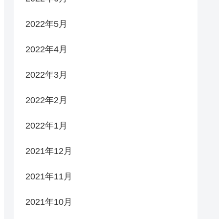
2022年5月
2022年4月
2022年3月
2022年2月
2022年1月
2021年12月
2021年11月
2021年10月