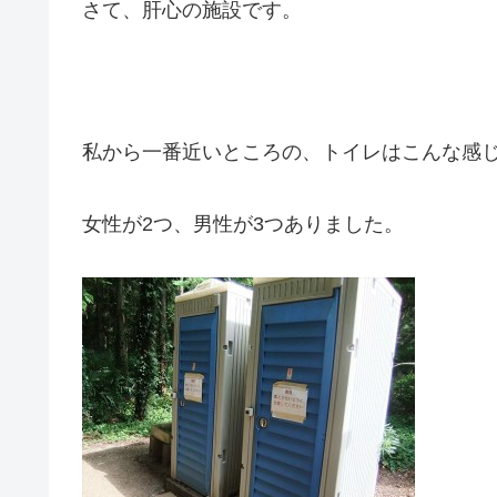
さて、肝心の施設です。
私から一番近いところの、トイレはこんな感
女性が2つ、男性が3つありました。