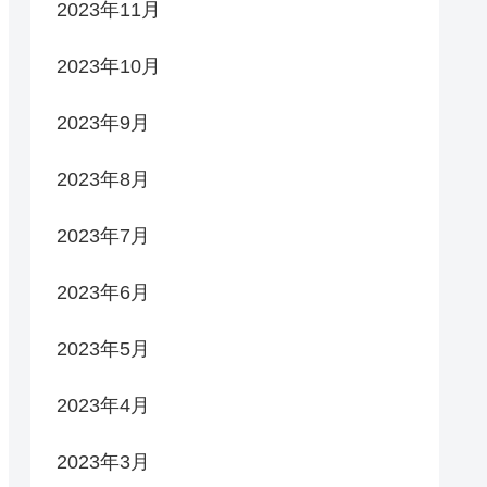
2023年11月
2023年10月
2023年9月
2023年8月
2023年7月
2023年6月
2023年5月
2023年4月
2023年3月