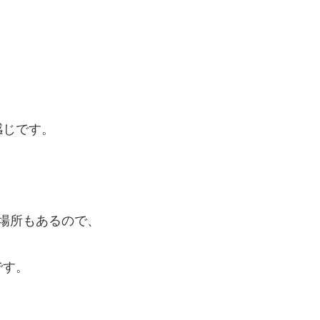
感じです。
場所もあるので、
です。