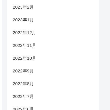
2023年2月
2023年1月
2022年12月
2022年11月
2022年10月
2022年9月
2022年8月
2022年7月
2022年6月