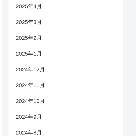
2025年4月
2025年3月
2025年2月
2025年1月
2024年12月
2024年11月
2024年10月
2024年9月
2024年8月