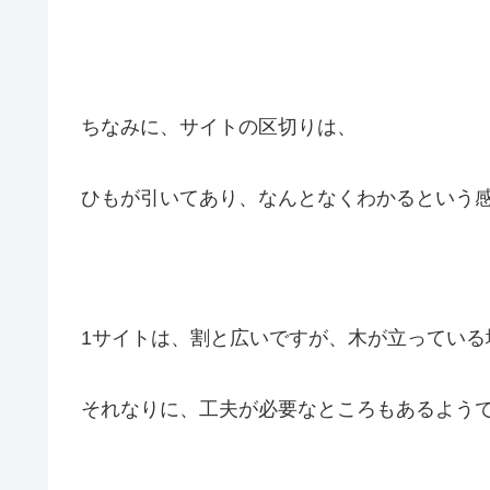
ちなみに、サイトの区切りは、
ひもが引いてあり、なんとなくわかるという
1サイトは、割と広いですが、木が立っている
それなりに、工夫が必要なところもあるよう