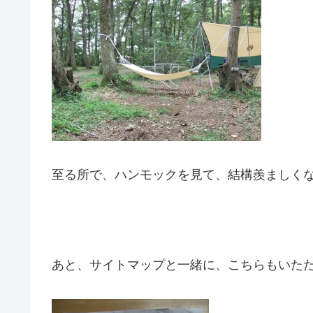
至る所で、ハンモックを見て、結構羨ましくな
あと、サイトマップと一緒に、こちらもいた