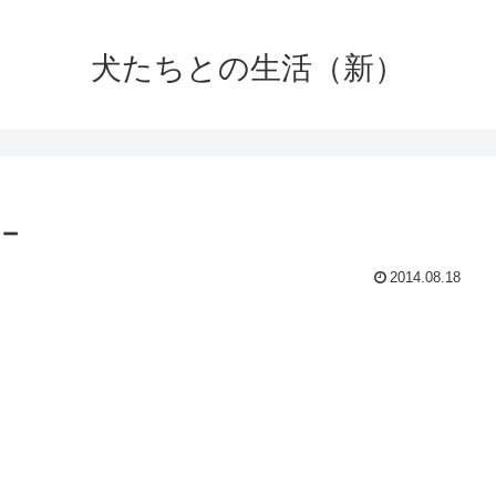
犬たちとの生活（新）
－
2014.08.18