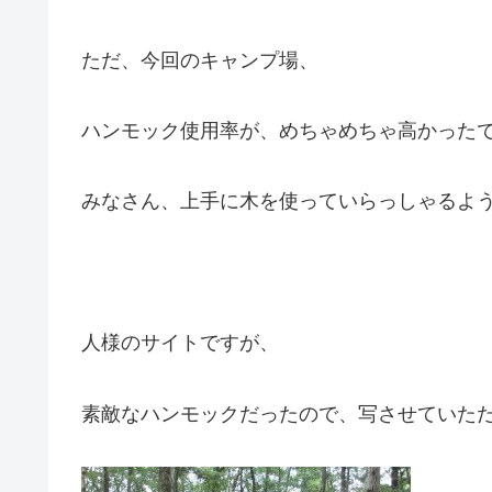
ただ、今回のキャンプ場、
ハンモック使用率が、めちゃめちゃ高かったです
みなさん、上手に木を使っていらっしゃるよ
人様のサイトですが、
素敵なハンモックだったので、写させていた