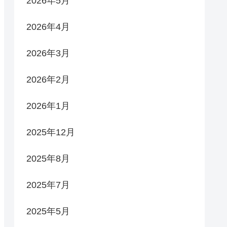
2026年5月
2026年4月
2026年3月
2026年2月
2026年1月
2025年12月
2025年8月
2025年7月
2025年5月