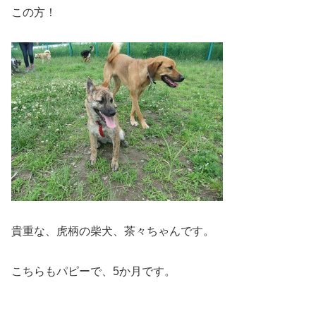
この方！
貴重な、虎柄の柴犬、茶々ちゃんです。
こちらもパピーで、5か月です。