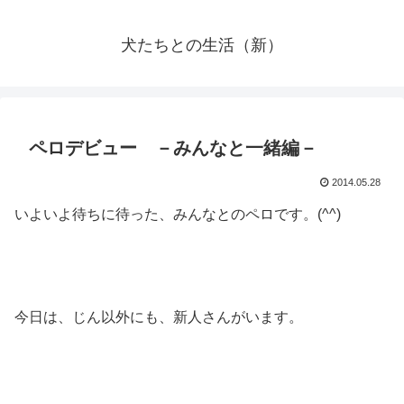
犬たちとの生活（新）
ペロデビュー －みんなと一緒編－
2014.05.28
いよいよ待ちに待った、みんなとのペロです。(^^)
今日は、じん以外にも、新人さんがいます。