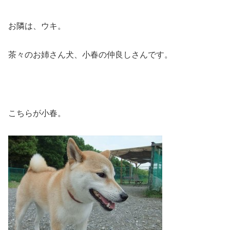
お隣は、ウキ。
茶々のお姉さん犬、小春の仲良しさんです。
こちらが小春。