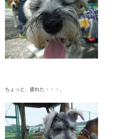
ちょっと、疲れた・・・。