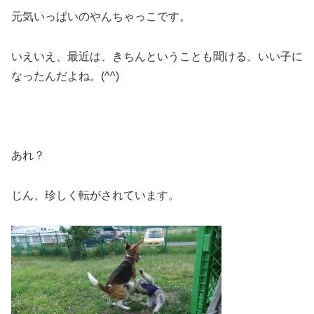
元気いっぱいのやんちゃっこです。
いえいえ、最近は、きちんということも聞ける、いい子に
なったんだよね。(^^)
あれ？
じん、珍しく転がされています。