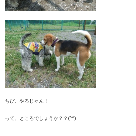
ちび、やるじゃん！
って、ところでしょうか？？(^^)