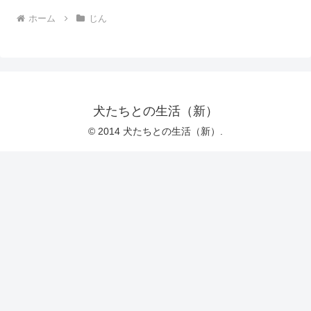
ホーム
じん
犬たちとの生活（新）
© 2014 犬たちとの生活（新）.