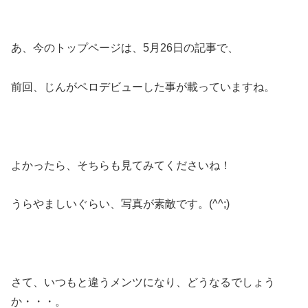
あ、今のトップページは、5月26日の記事で、
前回、じんがペロデビューした事が載っていますね。
よかったら、そちらも見てみてくださいね！
うらやましいぐらい、写真が素敵です。(^^;)
さて、いつもと違うメンツになり、どうなるでしょう
か・・・。