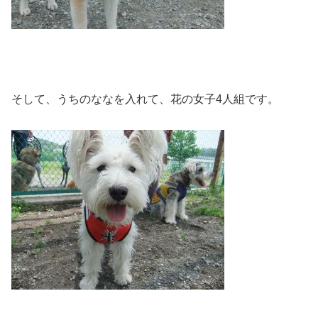
そして、うちのななを入れて、花の女子4人組です。