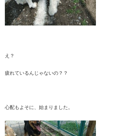
え？
疲れているんじゃないの？？
心配もよそに、始まりました。