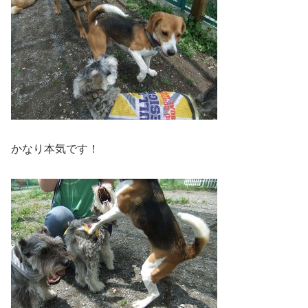
かなり本気です！