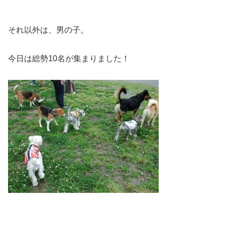
それ以外は、男の子。
今日は総勢10名が集まりました！