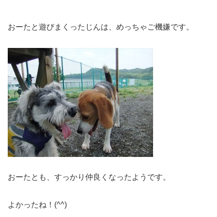
おーたと遊びまくったじんは、めっちゃご機嫌です。
おーたとも、すっかり仲良くなったようです。
よかったね！(^^)