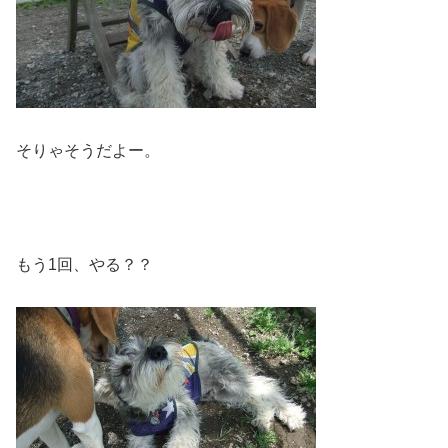
そりゃそうだよー。
もう1回、やる？？