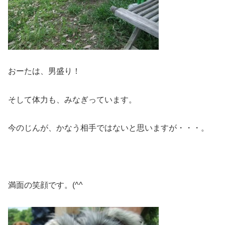
おーたは、男盛り！
そして体力も、みなぎっています。
今のじんが、かなう相手ではないと思いますが・・・。
満面の笑顔です。(^^ゞ