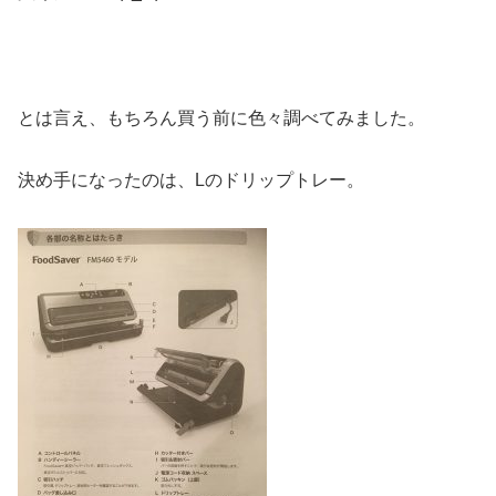
とは言え、もちろん買う前に色々調べてみました。
決め手になったのは、Lのドリップトレー。