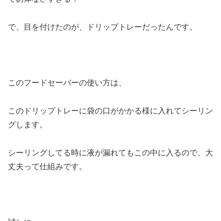
で、目を付けたのが、ドリップトレーだったんです。
このフードセーバーの使い方は、
このドリップトレーに袋の口がかかる様に入れてシーリン
グします。
シーリングしてる時に液が漏れてもこの中に入るので、大
丈夫って仕組みです。