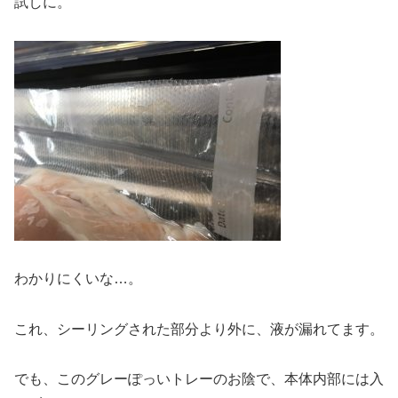
試しに。
わかりにくいな…。
これ、シーリングされた部分より外に、液が漏れてます。
でも、このグレーぽっいトレーのお陰で、本体内部には入