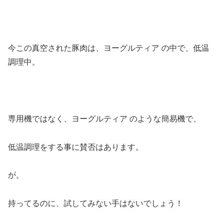
今この真空された豚肉は、ヨーグルティア の中で、低温
調理中。
専用機ではなく、ヨーグルティア のような簡易機で、
低温調理をする事に賛否はあります。
が。
持ってるのに、試してみない手はないでしょう！