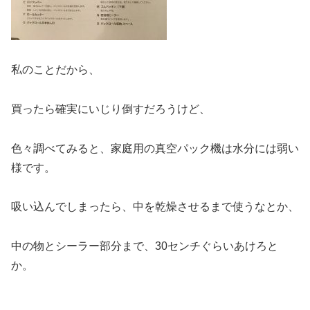
私のことだから、
買ったら確実にいじり倒すだろうけど、
色々調べてみると、家庭用の真空パック機は水分には弱い
様です。
吸い込んでしまったら、中を乾燥させるまで使うなとか、
中の物とシーラー部分まで、30センチぐらいあけろと
か。