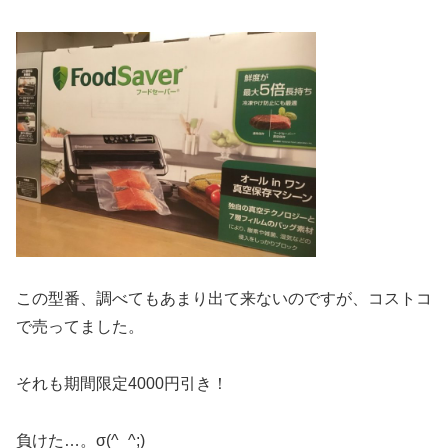
この型番、調べてもあまり出て来ないのですが、コストコ
で売ってました。
それも期間限定4000円引き！
負けた…。σ(^_^;)