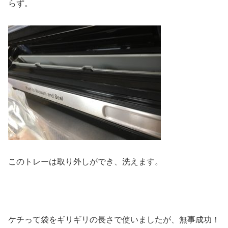
らず。
このトレーは取り外しができ、洗えます。
ケチって袋をギリギリの長さで使いましたが、無事成功！