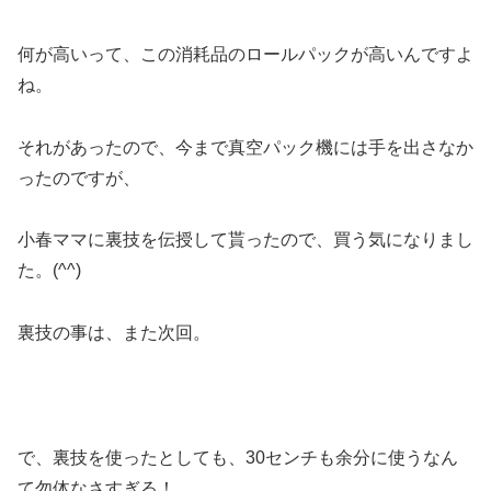
何が高いって、この消耗品のロールパックが高いんですよ
ね。
それがあったので、今まで真空パック機には手を出さなか
ったのですが、
小春ママに裏技を伝授して貰ったので、買う気になりまし
た。(^^)
裏技の事は、また次回。
で、裏技を使ったとしても、30センチも余分に使うなん
て勿体なさすぎる！