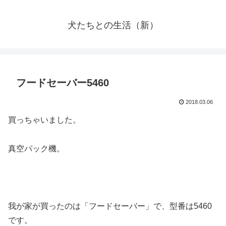
犬たちとの生活（新）
フードセーバー5460
2018.03.06
買っちゃいました。
真空パック機。
我が家が買ったのは「フードセーバー」で、型番は5460
です。