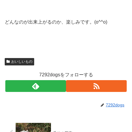
どんなのが出来上がるのか、楽しみです。(o^^o)
おいしいもの
7292dogsをフォローする
7292dogs