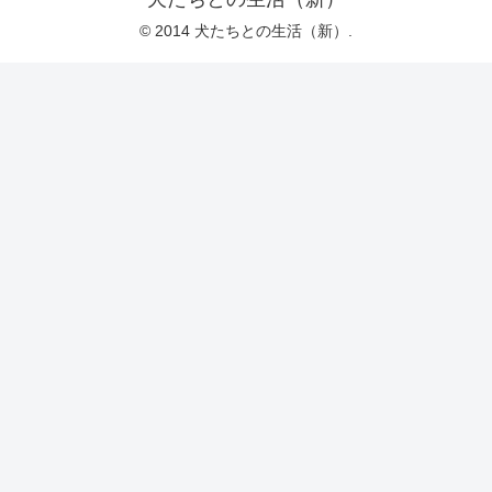
© 2014 犬たちとの生活（新）.