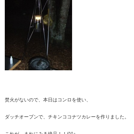
焚火がないので、本日はコンロを使い、
ダッチオーブンで、チキンココナツカレーを作りました。
これが、まれにみる絶品！！(^^♪