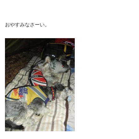
おやすみなさーい。