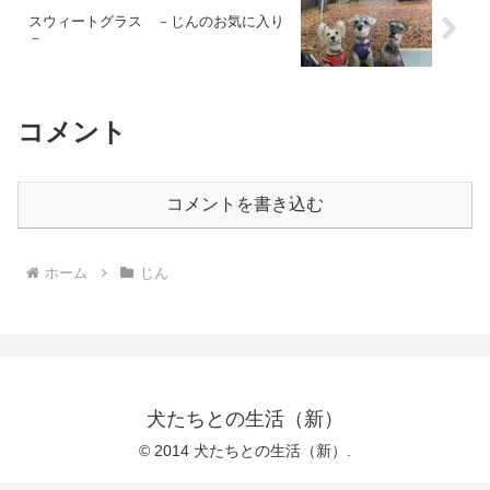
スウィートグラス －じんのお気に入り
－
コメント
コメントを書き込む
ホーム
じん
犬たちとの生活（新）
© 2014 犬たちとの生活（新）.