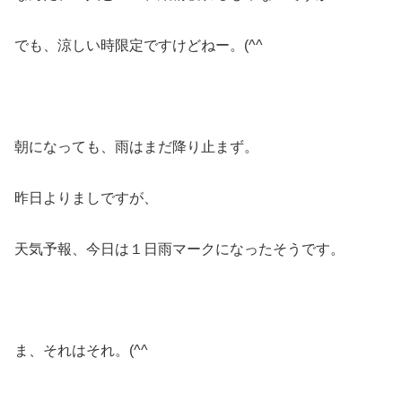
でも、涼しい時限定ですけどねー。(^^ゞ
朝になっても、雨はまだ降り止まず。
昨日よりましですが、
天気予報、今日は１日雨マークになったそうです。
ま、それはそれ。(^^ゞ