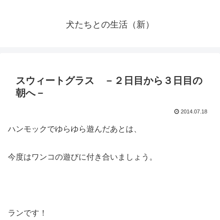
犬たちとの生活（新）
スウィートグラス －２日目から３日目の
朝へ－
2014.07.18
ハンモックでゆらゆら遊んだあとは、
今度はワンコの遊びに付き合いましょう。
ランです！