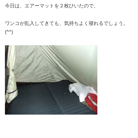
今日は、エアーマットを２枚ひいたので、
ワンコが乱入してきても、気持ちよく寝れるでしょう。
(^^)