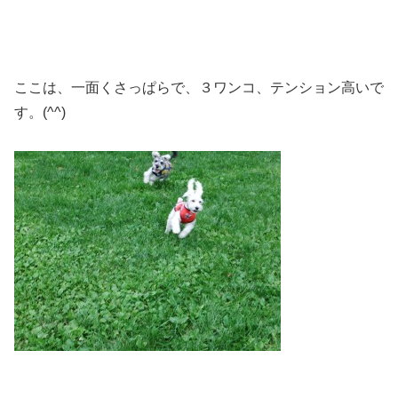
ここは、一面くさっぱらで、３ワンコ、テンション高いで
す。(^^)