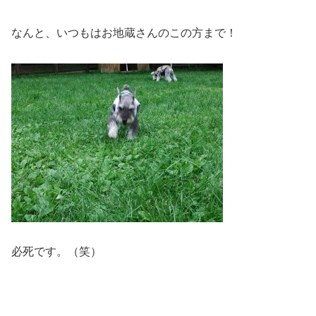
なんと、いつもはお地蔵さんのこの方まで！
必死です。（笑）