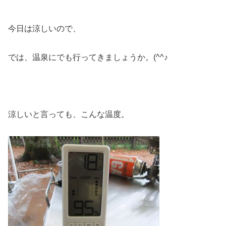
今日は涼しいので、
では、温泉にでも行ってきましょうか。(^^♪
涼しいと言っても、こんな温度。