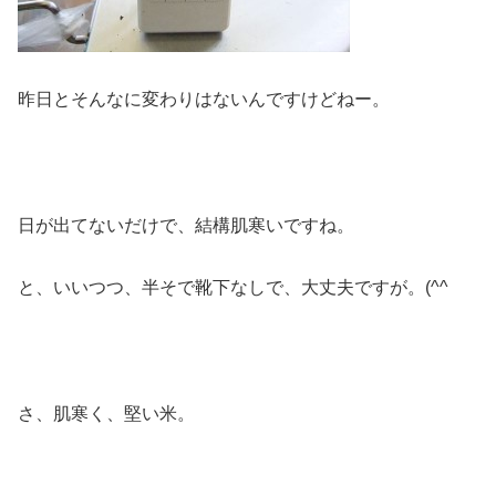
昨日とそんなに変わりはないんですけどねー。
日が出てないだけで、結構肌寒いですね。
と、いいつつ、半そで靴下なしで、大丈夫ですが。(^^ゞ
さ、肌寒く、堅い米。