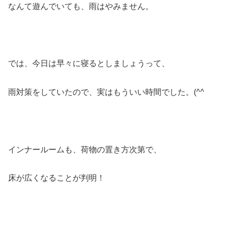
なんて遊んでいても、雨はやみません。
では、今日は早々に寝るとしましょうって、
雨対策をしていたので、実はもういい時間でした。(^^ゞ
インナールームも、荷物の置き方次第で、
床が広くなることが判明！