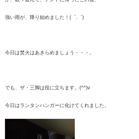
強い雨が、降り始めました！(゜.゜)
今日は焚火はあきらめましょう・・・。
でも、ザ・三脚は役に立ちます。(^^)v
今日はランタンハンガーに化けてくれました。