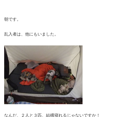
朝です。
乱入者は、他にもいました。
なんだ、２人と３匹、結構寝れるじゃないですか！